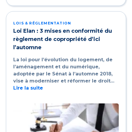
LOIS & RÉGLEMENTATION
Loi Elan : 3 mises en conformité du
règlement de copropriété d’ici
l’automne
La loi pour l’évolution du logement, de
l’aménagement et du numérique,
adoptée par le Sénat à l’automne 2018,
vise à moderniser et réformer le droit…
Lire la suite