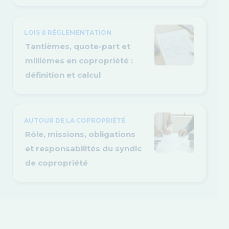
LOIS & RÉGLEMENTATION
Tantièmes, quote-part et
millièmes en copropriété :
définition et calcul
AUTOUR DE LA COPROPRIÉTÉ
Rôle, missions, obligations
et responsabilités du syndic
de copropriété