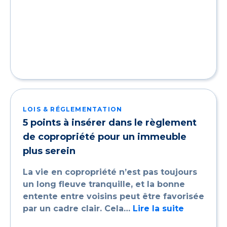
LOIS & RÉGLEMENTATION
5 points à insérer dans le règlement
de copropriété pour un immeuble
plus serein
La vie en copropriété n’est pas toujours
un long fleuve tranquille, et la bonne
entente entre voisins peut être favorisée
par un cadre clair. Cela…
Lire la suite