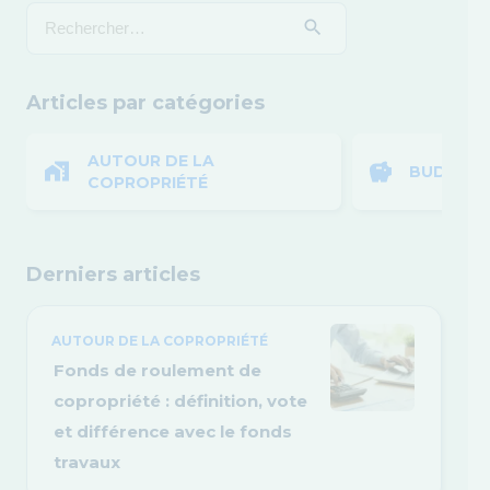
Articles par catégories
AUTOUR DE LA
BUDGET 
COPROPRIÉTÉ
Derniers articles
AUTOUR DE LA COPROPRIÉTÉ
Fonds de roulement de
copropriété : définition, vote
et différence avec le fonds
travaux