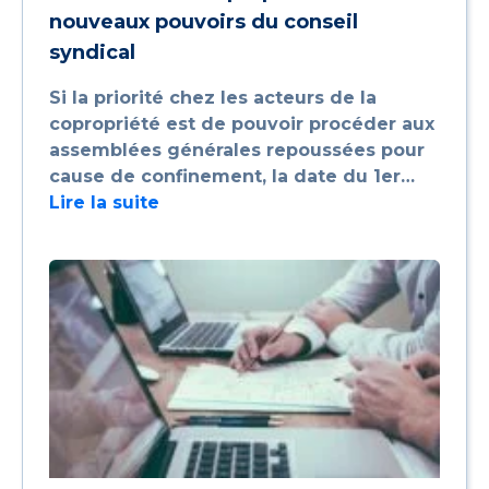
nouveaux pouvoirs du conseil
syndical
Si la priorité chez les acteurs de la
copropriété est de pouvoir procéder aux
assemblées générales repoussées pour
cause de confinement, la date du 1er…
Lire la suite