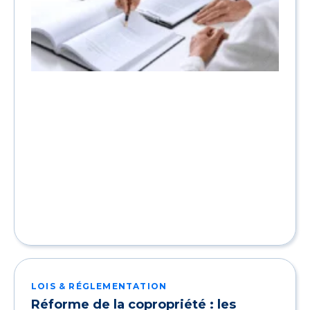
LOIS & RÉGLEMENTATION
Réforme de la copropriété : les