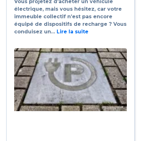
Vous projetez d’acheter un véhicule
électrique, mais vous hésitez, car votre
immeuble collectif n’est pas encore
équipé de dispositifs de recharge ? Vous
conduisez un…
Lire la suite