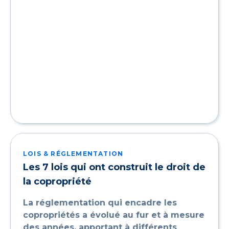
LOIS & RÉGLEMENTATION
Les 7 lois qui ont construit le droit de
la copropriété
La réglementation qui encadre les
copropriétés a évolué au fur et à mesure
des années, apportant à différents