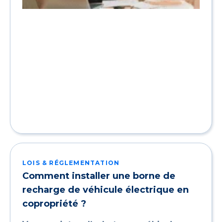
LOIS & RÉGLEMENTATION
Comment installer une borne de
recharge de véhicule électrique en
copropriété ?