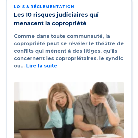
LOIS & RÉGLEMENTATION
Les 10 risques judiciaires qui
menacent la copropriété
Comme dans toute communauté, la
copropriété peut se révéler le théâtre de
conflits qui mènent à des litiges, qu’ils
concernent les copropriétaires, le syndic
ou…
Lire la suite