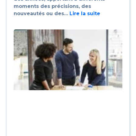
moments des précisions, des
nouveautés ou des…
Lire la suite