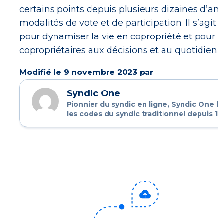
certains points depuis plusieurs dizaines d’a
modalités de vote et de participation. Il s’ag
pour dynamiser la vie en copropriété et pour 
copropriétaires aux décisions et au quotidien
Modifié le 9 novembre 2023 par
Syndic One
Pionnier du syndic en ligne, Syndic One
les codes du syndic traditionnel depuis 1