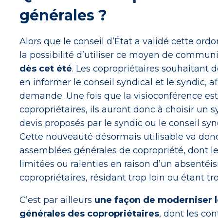
générales ?
Alors que le conseil d’État a validé cette ord
la possibilité d’utiliser ce moyen de communi
dès cet été
. Les copropriétaires souhaitant d
en informer le conseil syndical et le syndic, af
demande. Une fois que la visioconférence est 
copropriétaires, ils auront donc à choisir un
devis proposés par le syndic ou le conseil syn
Cette nouveauté désormais utilisable va donc
assemblées générales de copropriété, dont le
limitées ou ralenties en raison d’un absenté
copropriétaires, résidant trop loin ou étant t
C’est par ailleurs
une façon de moderniser 
générales des copropriétaires
, dont les co