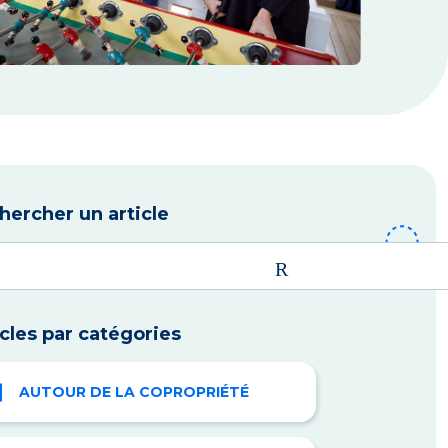
hercher un article
icles par catégories
AUTOUR DE LA COPROPRIÉTÉ