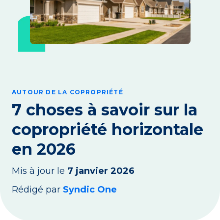
AUTOUR DE LA COPROPRIÉTÉ
7 choses à savoir sur la
copropriété horizontale
en 2026
Mis à jour le
7 janvier 2026
Rédigé par
Syndic One