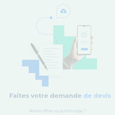
Faites votre demande
de devis
Notre offre vous intéresse ?