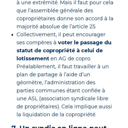
à une extrémité. Mais il faut pour cela
que l’assemblée générale des
copropriétaires donne son accord à la
majorité absolue de l’article 25.
Collectivement, il peut encourager
ses compères à
voter le passage du
statut de copropriété à celui de
lotissement
en AG de copro.
Préalablement, il faut travailler à un
plan de partage à l’aide d’un
géomètre, l’administration des
parties communes étant confiée à
une ASL (association syndicale libre
de propriétaires). Cela implique aussi
la liquidation de la copropriété.