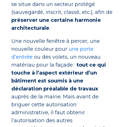
se situe dans un secteur protégé
(sauvegardé, inscrit, classé, etc.), afin de
préserver une certaine harmonie
architecturale
.
Une nouvelle fenêtre à percer, une
nouvelle couleur pour
une porte
d’entrée
ou des volets, un nouveau
matériau pour la façade :
tout ce qui
touche à l’aspect extérieur d’un
bâtiment est soumis à une
déclaration préalable de travaux
auprès de la mairie. Mais avant de
briguer cette autorisation
administrative, il faut obtenir
l’autorisation des autres