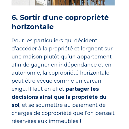
6. Sortir d'une copropriété
horizontale
Pour les particuliers qui décident
d’accéder à la propriété et lorgnent sur
une maison plutôt qu’un appartement
afin de gagner en indépendance et en
autonomie, la copropriété horizontale
peut être vécue comme un carcan
exigu. Il faut en effet
partager les
décisions ainsi que la propriété du
sol
, et se soumettre au paiement de
charges de copropriété que l’on pensait
réservées aux immeubles !