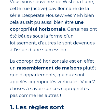
Vous vous souvenez de Wisteria Lane,
cette rue (fictive) pavillonnaire de la
série Desperate Housewives ? Eh bien
cela aurait pu aussi bien être
une
copropriété horizontale
. Certaines ont
été bâties sous la forme d’un
lotissement, d’autres le sont devenues
à l’issue d’une succession.
La copropriété horizontale est en effet
un
rassemblement de maisons
plutôt
que d’appartements, qui eux sont
appelés copropriétés verticales. Voici 7
choses à savoir sur ces copropriétés
pas comme les autres !
1. Les règles sont