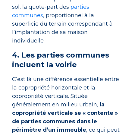
sol, la quote-part des
parties
communes
, proportionnel à la
superficie du terrain correspondant à
l’implantation de sa maison
individuelle.
4. Les parties communes
incluent la voirie
C’est là une différence essentielle entre
la copropriété horizontale et la
copropriété verticale. Située
généralement en milieu urbain,
la
copropriété verticale se « contente »
de parties communes dans le
périmètre d’un immeuble
, ce qui peut