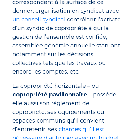
correspondant à la surface de ce
dernier, organisation en syndicat avec
un conseil syndical
contrôlant l’activité
d’un syndic de copropriété à qui la
gestion de l’ensemble est confiée,
assemblée générale annuelle statuant
notamment sur les décisions
collectives tels que les travaux ou
encore les comptes, etc.
La copropriété horizontale – ou
copropriété pavillonnaire
– possède
elle aussi son règlement de
copropriété, ses équipements ou
espaces communs qu’il convient
d’entretenir, ses
charges qu’il est
nécessaire d’anticiper avec un budget