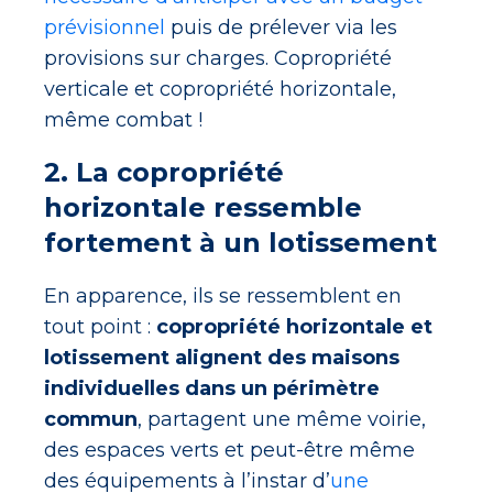
prévisionnel
puis de prélever via les
provisions sur charges. Copropriété
verticale et copropriété horizontale,
même combat !
2. La copropriété
horizontale ressemble
fortement à un lotissement
En apparence, ils se ressemblent en
tout point :
copropriété horizontale et
lotissement alignent des maisons
individuelles dans un périmètre
commun
, partagent une même voirie,
des espaces verts et peut-être même
des équipements à l’instar d’
une