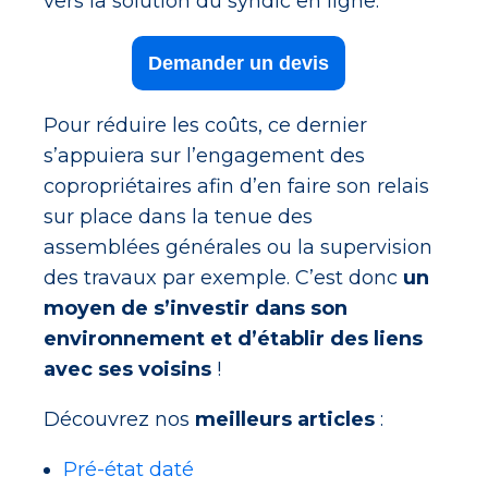
vers la solution du syndic en ligne.
Demander un devis
Pour réduire les coûts, ce dernier
s’appuiera sur l’engagement des
copropriétaires afin d’en faire son relais
sur place dans la tenue des
assemblées générales ou la supervision
des travaux par exemple. C’est donc
un
moyen de s’investir dans son
environnement et d’établir des liens
avec ses voisins
!
Découvrez nos
meilleurs articles
:
Pré-état daté