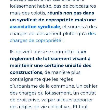
lotissement habité, pas de colocataires
mais des colotis,
réunis non pas dans
un syndicat de copropriété mais une
association syndicale
, et soumis à des
charges de lotissement plutôt qu’à
des
charges de copropriété
!
Ils doivent aussi se soumettre à
un
règlement de lotissement visant à
maintenir une certaine unicité des
constructions
, de manière plus
contraignante que les règles
d’urbanisme de la commune. Un cahier
des charges du lotissement, un contrat
de droit privé, va par ailleurs apporter
des règles de vie collective… Et tout