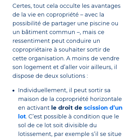
Certes, tout cela occulte les avantages
de la vie en copropriété – avec la
possibilité de partager une piscine ou
un bâtiment commun –, mais ce
ressentiment peut conduire un
copropriétaire à souhaiter sortir de
cette organisation. A moins de vendre
son logement et d’aller voir ailleurs, il
dispose de deux solutions :
Individuellement, il peut sortir sa
maison de la copropriété horizontale
en activant
le droit de
scission d’un
lot
. C’est possible à condition que le
sol de ce lot soit divisible du
lotissement, par exemple s’il se situe