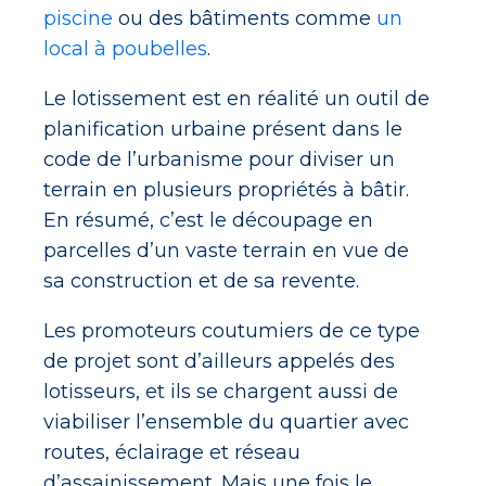
piscine
ou des bâtiments comme
un
local à poubelles
.
Le lotissement est en réalité un outil de
planification urbaine présent dans le
code de l’urbanisme pour diviser un
terrain en plusieurs propriétés à bâtir.
En résumé, c’est le découpage en
parcelles d’un vaste terrain en vue de
sa construction et de sa revente.
Les promoteurs coutumiers de ce type
de projet sont d’ailleurs appelés des
lotisseurs, et ils se chargent aussi de
viabiliser l’ensemble du quartier avec
routes, éclairage et réseau
d’assainissement. Mais une fois le