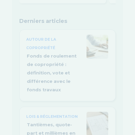
Derniers articles
AUTOUR DE LA
COPROPRIÉTÉ
Fonds de roulement
de copropriété :
définition, vote et
différence avec le
fonds travaux
LOIS & RÉGLEMENTATION
Tantièmes, quote-
part et millièmes en