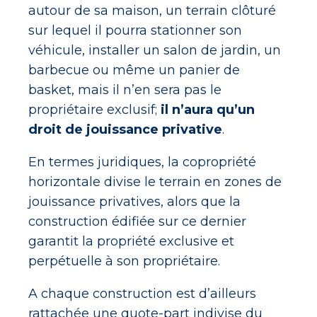
autour de sa maison, un terrain clôturé
sur lequel il pourra stationner son
véhicule, installer un salon de jardin, un
barbecue ou même un panier de
basket, mais il n’en sera pas le
propriétaire exclusif;
il n’aura qu’un
droit de jouissance privative
.
En termes juridiques, la copropriété
horizontale divise le terrain en zones de
jouissance privatives, alors que la
construction édifiée sur ce dernier
garantit la propriété exclusive et
perpétuelle à son propriétaire.
A chaque construction est d’ailleurs
rattachée une quote-part indivise du