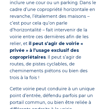
inclure une cour ou un parking. Dans le
cadre d’une copropriété horizontale en
revanche, l’étalement des maisons –
c’est pour cela qu’on parle
d’horizontalité – fait intervenir de la
voirie entre ces dernières afin de les
relier, et
il peut s’agir de voirie «
privée » à l’usage exclusif des
copropriétaires
. Il peut s’agir de
routes, de pistes cyclables, de
cheminements piétons ou bien des
trois à la fois !
Cette voirie peut conduire à un unique
point d’entrée, défendu parfois par un
portail commun, ou bien être reliée à