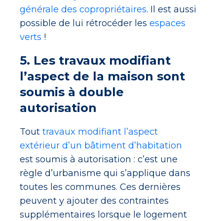
générale des copropriétaires
. Il est aussi
possible de lui rétrocéder les
espaces
verts
!
5. Les travaux modifiant
l’aspect de la maison sont
soumis à double
autorisation
Tout
travaux modifiant l’aspect
extérieur d’un bâtiment d’habitation
est soumis à autorisation : c’est une
règle d’urbanisme qui s’applique dans
toutes les communes. Ces dernières
peuvent y ajouter des contraintes
supplémentaires lorsque le logement