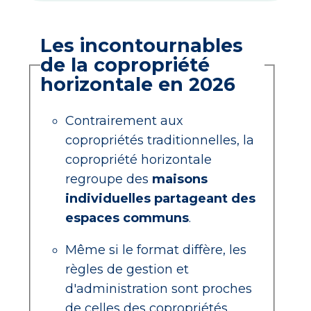
Les incontournables
de la copropriété
horizontale en 2026
Contrairement aux
copropriétés traditionnelles, la
copropriété horizontale
regroupe des
maisons
individuelles partageant des
espaces communs
.
Même si le format diffère, les
règles de gestion et
d'administration sont proches
de celles des copropriétés