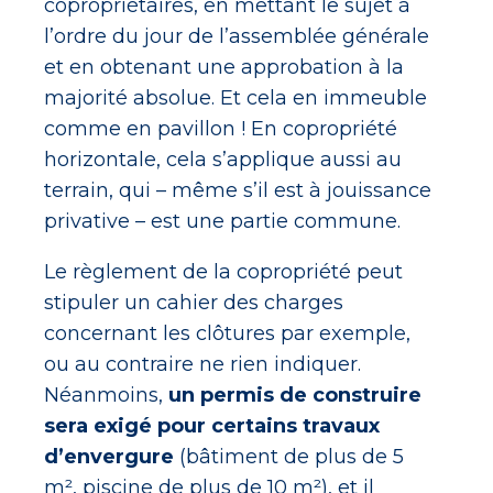
copropriétaires, en mettant le sujet à
l’ordre du jour de l’assemblée générale
et en obtenant une approbation à la
majorité absolue. Et cela en immeuble
comme en pavillon ! En copropriété
horizontale, cela s’applique aussi au
terrain, qui – même s’il est à jouissance
privative – est une partie commune.
Le règlement de la copropriété peut
stipuler un cahier des charges
concernant les clôtures par exemple,
ou au contraire ne rien indiquer.
Néanmoins,
un permis de construire
sera exigé pour certains travaux
d’envergure
(bâtiment de plus de 5
m², piscine de plus de 10 m²), et il