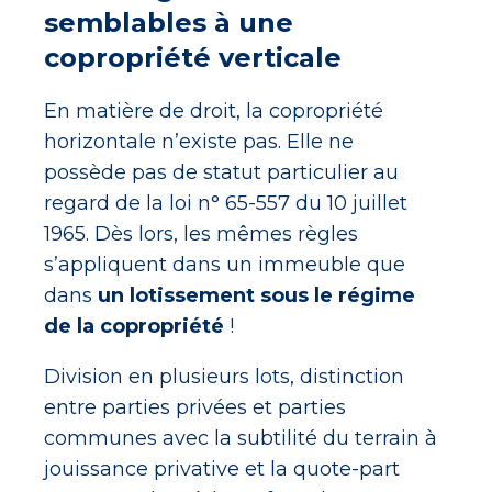
semblables à une
copropriété verticale
En matière de droit, la copropriété
horizontale n’existe pas. Elle ne
possède pas de statut particulier au
regard de la loi n° 65-557 du 10 juillet
1965. Dès lors, les mêmes règles
s’appliquent dans un immeuble que
dans
un lotissement sous le régime
de la copropriété
!
Division en plusieurs lots, distinction
entre parties privées et parties
communes avec la subtilité du terrain à
jouissance privative et la quote-part