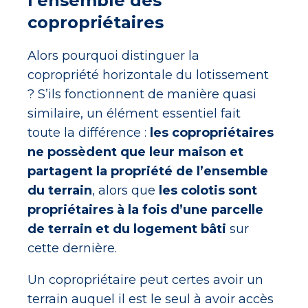
l’ensemble des
copropriétaires
Alors pourquoi distinguer la
copropriété horizontale du lotissement
? S’ils fonctionnent de manière quasi
similaire, un élément essentiel fait
toute la différence :
les copropriétaires
ne possèdent que leur maison et
partagent la propriété de l’ensemble
du terrain
, alors que
les colotis sont
propriétaires à la fois d’une parcelle
de terrain et du logement bâti
sur
cette dernière.
Un copropriétaire peut certes avoir un
terrain auquel il est le seul à avoir accès