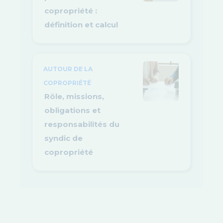
copropriété :
définition et calcul
AUTOUR DE LA
COPROPRIÉTÉ
Rôle, missions,
obligations et
responsabilités du
syndic de
copropriété