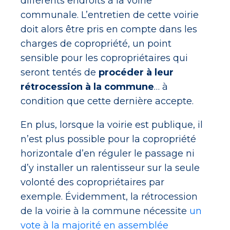
différents endroits à la voirie
communale. L’entretien de cette voirie
doit alors être pris en compte dans les
charges de copropriété, un point
sensible pour les copropriétaires qui
seront tentés de
procéder à leur
rétrocession à la commune
… à
condition que cette dernière accepte.
En plus, lorsque la voirie est publique, il
n’est plus possible pour la copropriété
horizontale d’en réguler le passage ni
d’y installer un ralentisseur sur la seule
volonté des copropriétaires par
exemple. Évidemment, la rétrocession
de la voirie à la commune nécessite
un
vote à la majorité en assemblée