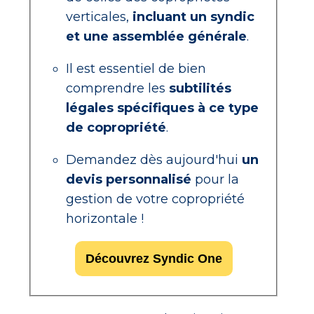
verticales,
incluant un syndic
et une assemblée générale
.
Il est essentiel de bien
comprendre les
subtilités
légales spécifiques à ce type
de copropriété
.
Demandez dès aujourd'hui
un
devis personnalisé
pour la
gestion de votre copropriété
horizontale !
Découvrez Syndic One