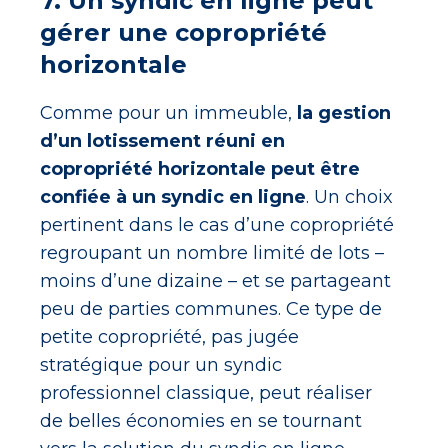
7. Un syndic en ligne peut
gérer une copropriété
horizontale
Comme pour un immeuble,
la gestion
d’un lotissement réuni en
copropriété horizontale peut être
confiée à un syndic en ligne
. Un choix
pertinent dans le cas d’une copropriété
regroupant un nombre limité de lots –
moins d’une dizaine – et se partageant
peu de parties communes. Ce type de
petite copropriété, pas jugée
stratégique pour un syndic
professionnel classique, peut réaliser
de belles économies en se tournant