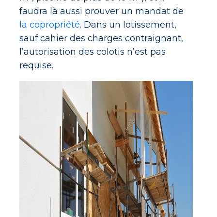
faudra là aussi prouver un mandat de
la copropriété
. Dans un lotissement,
sauf cahier des charges contraignant,
l’autorisation des colotis n’est pas
requise.