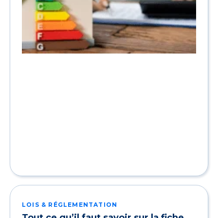
LOIS & RÉGLEMENTATION
Tout ce qu’il faut savoir sur la fiche