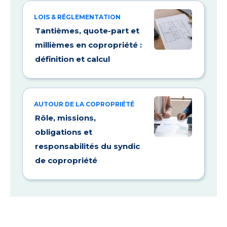
LOIS & RÉGLEMENTATION
Tantièmes, quote-part et
millièmes en copropriété :
définition et calcul
AUTOUR DE LA COPROPRIÉTÉ
Rôle, missions,
obligations et
responsabilités du syndic
de copropriété