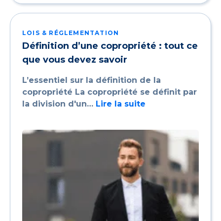
LOIS & RÉGLEMENTATION
Définition d’une copropriété : tout ce
que vous devez savoir
L’essentiel sur la définition de la
copropriété La copropriété se définit par
la division d'un…
Lire la suite