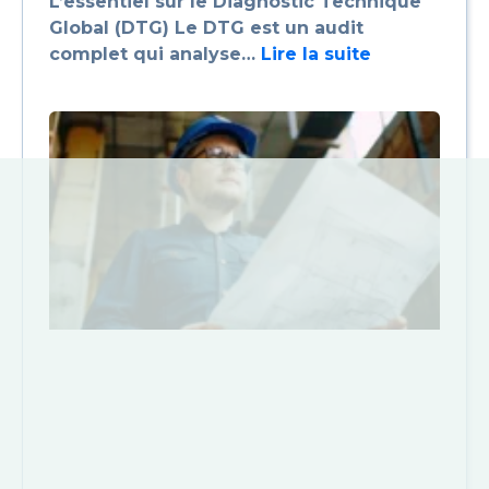
L’essentiel sur le Diagnostic Technique
Global (DTG) Le DTG est un audit
complet qui analyse…
Lire la suite