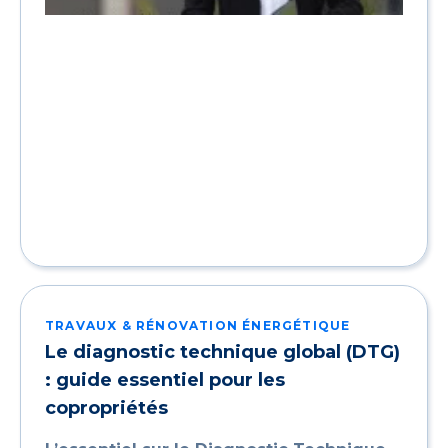
TRAVAUX & RÉNOVATION ÉNERGÉTIQUE
Le diagnostic technique global (DTG)
: guide essentiel pour les
copropriétés