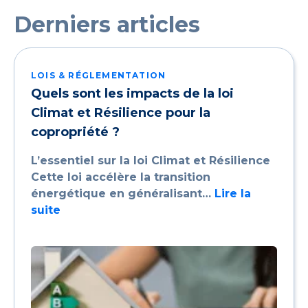
Derniers articles
LOIS & RÉGLEMENTATION
Quels sont les impacts de la loi
Climat et Résilience pour la
copropriété ?
L’essentiel sur la loi Climat et Résilience
Cette loi accélère la transition
énergétique en généralisant…
Lire la
suite