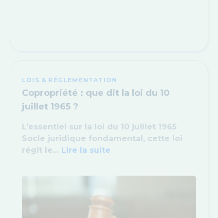
LOIS & RÉGLEMENTATION
Copropriété : que dit la loi du 10
juillet 1965 ?
L’essentiel sur la loi du 10 juillet 1965
Socle juridique fondamental, cette loi
régit le…
Lire la suite