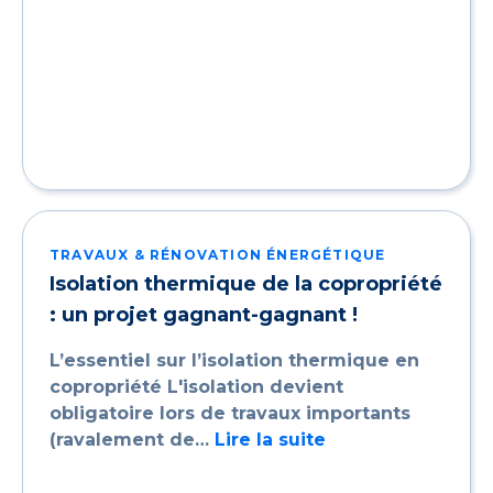
TRAVAUX & RÉNOVATION ÉNERGÉTIQUE
Isolation thermique de la copropriété
: un projet gagnant-gagnant !
L’essentiel sur l’isolation thermique en
copropriété L'isolation devient
obligatoire lors de travaux importants
(ravalement de…
Lire la suite