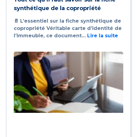
synthétique de la copropriété
📄 L’essentiel sur la fiche synthétique de
copropriété Véritable carte d’identité de
l’immeuble, ce document…
Lire la suite