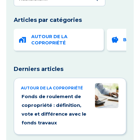
Articles par catégories
AUTOUR DE LA
BUDGE
COPROPRIÉTÉ
Derniers articles
AUTOUR DE LA COPROPRIÉTÉ
Fonds de roulement de
copropriété : définition,
vote et différence avec le
fonds travaux