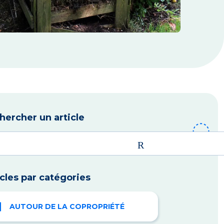
hercher un article
icles par catégories
AUTOUR DE LA COPROPRIÉTÉ