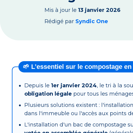
Mis à jour le
13 janvier 2026
Rédigé par
Syndic One
🌱 L’essentiel sur le compostage en
Depuis le
1er janvier 2024
, le tri à la 
obligation légale
pour tous les ménages 
Plusieurs solutions existent : l'installati
dans l'immeuble ou l'accès aux points d
L'installation d'un bac de compostage s