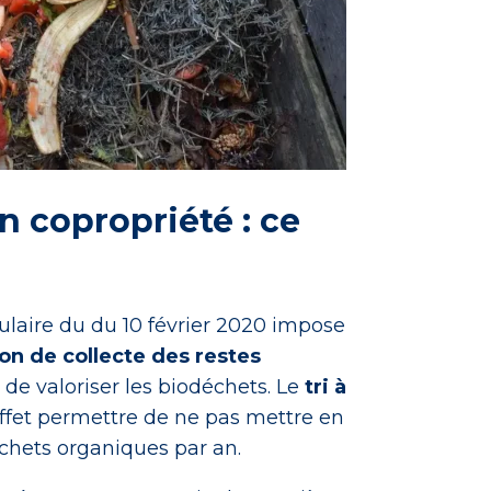
 copropriété : ce
ulaire du du 10 février 2020 impose
n de collecte des restes
n de valoriser les biodéchets. Le
tri à
ffet permettre de ne pas mettre en
chets organiques par an.