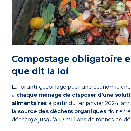
Compostage obligatoire en
que dit la loi
La loi anti-gaspillage pour une économie circ
à
chaque ménage de disposer d’une solutio
alimentaires
à partir du 1er janvier 2024, afi
la source des déchets organiques
doit en e
décharge jusqu’à 10 millions de tonnes de dé