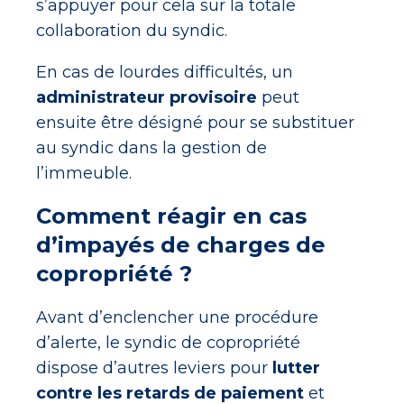
s’appuyer pour cela sur la totale
collaboration du syndic.
En cas de lourdes difficultés, un
administrateur provisoire
peut
ensuite être désigné pour se substituer
au syndic dans la gestion de
l’immeuble.
Comment réagir en cas
d’impayés de charges de
copropriété ?
Avant d’enclencher une procédure
d’alerte, le syndic de copropriété
dispose d’autres leviers pour
lutter
contre les retards de paiement
et