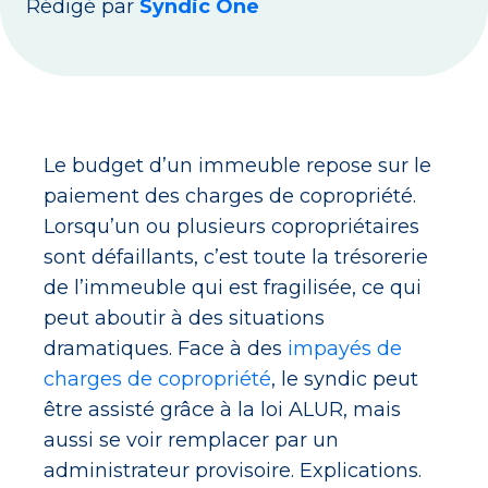
Rédigé par
Syndic One
Le budget d’un immeuble repose sur le
paiement des charges de copropriété.
Lorsqu’un ou plusieurs copropriétaires
sont défaillants, c’est toute la trésorerie
de l’immeuble qui est fragilisée, ce qui
peut aboutir à des situations
dramatiques. Face à des
impayés de
charges de copropriété
, le syndic peut
être assisté grâce à la loi ALUR, mais
aussi se voir remplacer par un
administrateur provisoire. Explications.