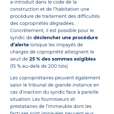
a introduit dans le code de la
construction et de l’habitation une
procédure de traitement des difficultés
des copropriétés dégradées.
Concrètement, il est possible pour le
syndic de
déclencher une procédure
d’alerte
lorsque les impayés de
charges de copropriété atteignent le
seuil de
25 % des sommes exigibles
(15 % au-delà de 200 lots).
Les copropriétaires peuvent également
saisir le tribunal de grande instance en
cas d’inaction du syndic face à pareille
situation. Les fournisseurs et
prestataires de l’immeuble dont les
factures sont impayées peuvent eux