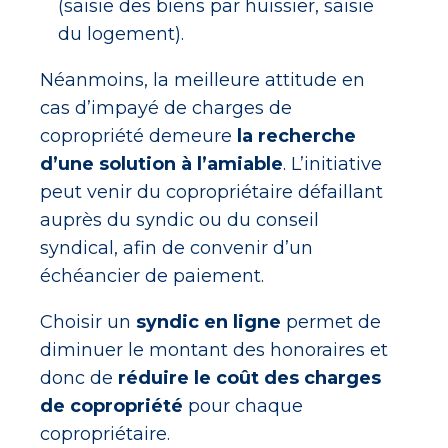
(saisie des biens par huissier, saisie
du logement).
Néanmoins, la meilleure attitude en
cas d’impayé de charges de
copropriété demeure
la recherche
d’une solution à l’amiable
. L’initiative
peut venir du copropriétaire défaillant
auprès du syndic ou du conseil
syndical, afin de convenir d’un
échéancier de paiement.
Choisir un
syndic en ligne
permet de
diminuer le montant des honoraires et
donc de
réduire le coût des charges
de copropriété
pour chaque
copropriétaire.