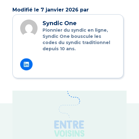
Modifié le 7 janvier 2026 par
Syndic One
Pionnier du syndic en ligne,
Syndic One bouscule les
codes du syndic traditionnel
depuis 10 ans.