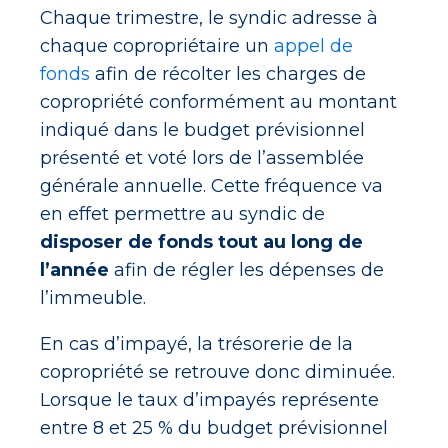
Chaque trimestre, le syndic adresse à
chaque copropriétaire un
appel de
fonds
afin de récolter les charges de
copropriété conformément au montant
indiqué dans le budget prévisionnel
présenté et voté lors de l’assemblée
générale annuelle. Cette fréquence va
en effet permettre au syndic de
disposer de fonds tout au long de
l’année
afin de régler les dépenses de
l’immeuble.
En cas d’impayé, la trésorerie de la
copropriété se retrouve donc diminuée.
Lorsque le taux d’impayés représente
entre 8 et 25 % du budget prévisionnel