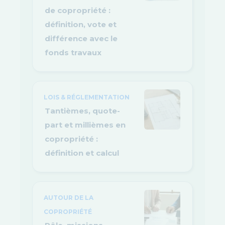
de copropriété :
définition, vote et
différence avec le
fonds travaux
LOIS & RÉGLEMENTATION
Tantièmes, quote-
part et millièmes en
copropriété :
définition et calcul
AUTOUR DE LA
COPROPRIÉTÉ