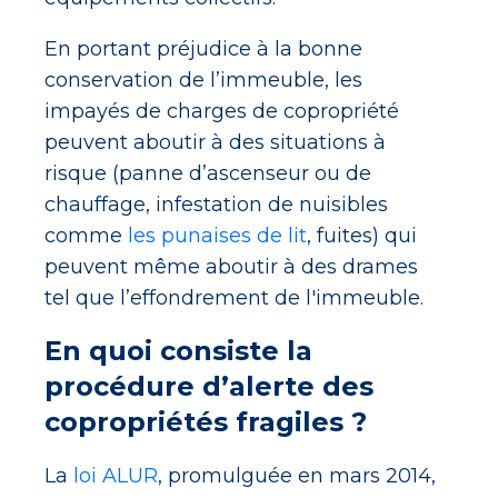
En portant préjudice à la bonne
conservation de l’immeuble, les
impayés de charges de copropriété
peuvent aboutir à des situations à
risque (panne d’ascenseur ou de
chauffage, infestation de nuisibles
comme
les punaises de lit
, fuites) qui
peuvent même aboutir à des drames
tel que l’effondrement de l'immeuble.
En quoi consiste la
procédure d’alerte des
copropriétés fragiles ?
La
loi ALUR
, promulguée en mars 2014,