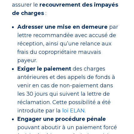
assurer le
recouvrement des impayés
de charges
:
Adresser une mise en demeure
par
lettre recommandée avec accusé de
réception, ainsi qu’une relance aux
frais du copropriétaire mauvais
payeur.
Exiger le paiement
des charges
antérieures et des appels de fonds à
venir en cas de non-paiement dans
les 30 jours qui suivent la lettre de
réclamation. Cette possibilité a été
introduite par la
loi ELAN
.
Engager une procédure pénale
pouvant aboutir à un paiement forcé