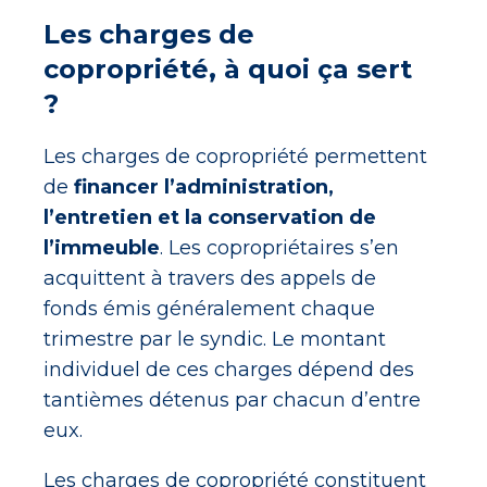
Les charges de
copropriété, à quoi ça sert
?
Les charges de copropriété permettent
de
financer l’administration,
l’entretien et la conservation de
l’immeuble
. Les copropriétaires s’en
acquittent à travers des appels de
fonds émis généralement chaque
trimestre par le syndic. Le montant
individuel de ces charges dépend des
tantièmes détenus par chacun d’entre
eux.
Les charges de copropriété constituent