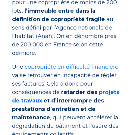
pour une copropriété de moins de 200
lots,
l’immeuble entre dans la
définition de copropriété fragile
au
sens défini par l’Agence nationale de
l’habitat (Anah). On en dénombre près
de 200 000 en France selon cette
dernière.
Une
copropriété en difficulté financière
va se retrouver en incapacité de régler
ses factures. Cela a donc pour
conséquences de
retarder des
projets
de travaux
et d’interrompre des
prestations d’entretien et de
maintenance
, qui peuvent accélérer la
dégradation du bâtiment et l’usure des
équipements collectifs.