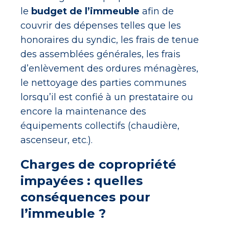
le
budget de l’immeuble
afin de
couvrir des dépenses telles que les
honoraires du syndic, les frais de tenue
des assemblées générales, les frais
d’enlèvement des ordures ménagères,
le nettoyage des parties communes
lorsqu’il est confié à un prestataire ou
encore la maintenance des
équipements collectifs (chaudière,
ascenseur, etc.).
Charges de copropriété
impayées : quelles
conséquences pour
l’immeuble ?