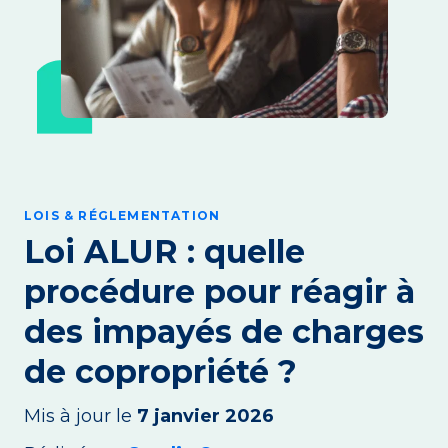
LOIS & RÉGLEMENTATION
Loi ALUR : quelle
procédure pour réagir à
des impayés de charges
de copropriété ?
Mis à jour le
7 janvier 2026