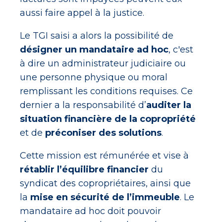
aussi faire appel à la justice.
Le TGI saisi a alors la possibilité de
désigner un mandataire ad hoc
, c'est
à dire un administrateur judiciaire ou
une personne physique ou moral
remplissant les conditions requises. Ce
dernier a la responsabilité d’
auditer la
situation financière de la copropriété
et de
préconiser des solutions
.
Cette mission est rémunérée et vise à
rétablir l’équilibre financier
du
syndicat des copropriétaires, ainsi que
la
mise en sécurité de l’immeuble
. Le
mandataire ad hoc doit pouvoir