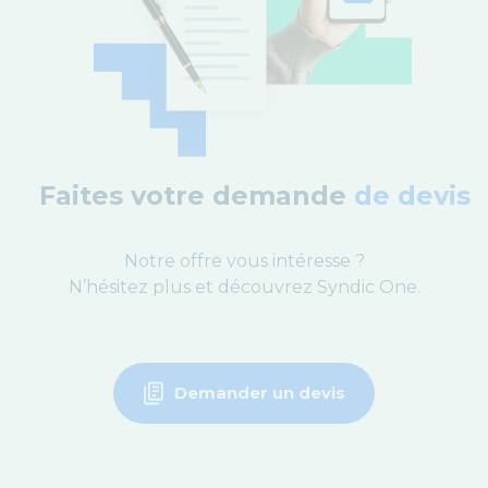
Faites votre demande
de devis
Notre offre vous intéresse ?
N’hésitez plus et découvrez Syndic One.
Demander un devis