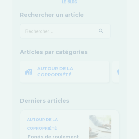
Rechercher un article
Articles par catégories
AUTOUR DE LA
BUD
COPROPRIÉTÉ
Derniers articles
AUTOUR DE LA
COPROPRIÉTÉ
Fonds de roulement