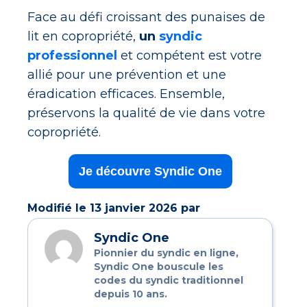
Face au défi croissant des punaises de
lit en copropriété,
un
syndic
professionnel
et compétent est votre
allié pour une prévention et une
éradication efficaces. Ensemble,
préservons la qualité de vie dans votre
copropriété.
Je découvre Syndic One
Modifié le 13 janvier 2026 par
Syndic One
Pionnier du syndic en ligne,
Syndic One bouscule les
codes du syndic traditionnel
depuis 10 ans.