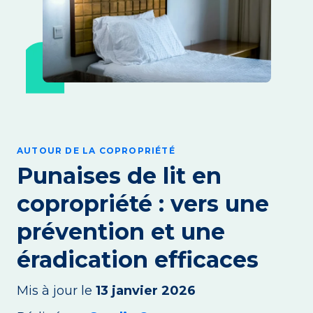
AUTOUR DE LA COPROPRIÉTÉ
Punaises de lit en
copropriété : vers une
prévention et une
éradication efficaces
Mis à jour le
13 janvier 2026