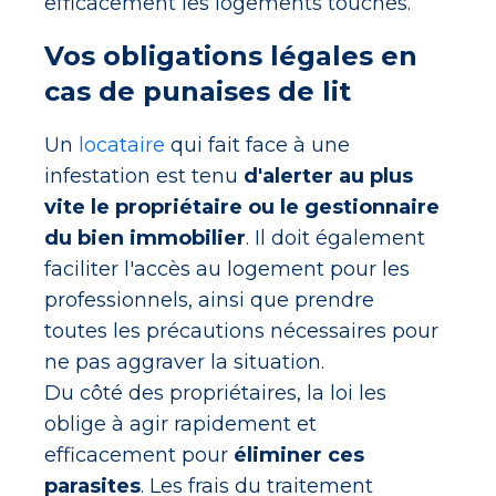
efficacement les logements touchés.
Vos obligations légales en
cas de punaises de lit
Un
locataire
qui fait face à une
infestation est tenu
d'alerter au plus
vite le propriétaire ou le gestionnaire
du bien immobilier
. Il doit également
faciliter l'accès au logement pour les
professionnels, ainsi que prendre
toutes les précautions nécessaires pour
ne pas aggraver la situation.
Du côté des propriétaires, la loi les
oblige à agir rapidement et
efficacement pour
éliminer ces
parasites
. Les frais du traitement