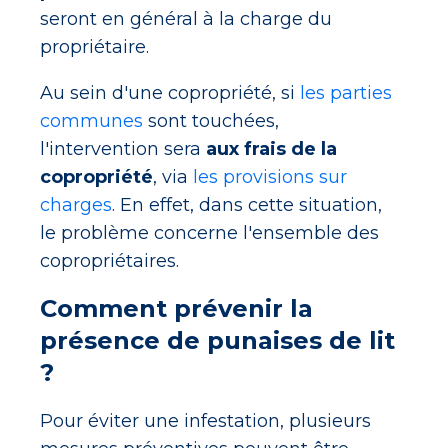
seront en général à la charge du
propriétaire.
Au sein d'une copropriété, si
les parties
communes
sont touchées,
l'intervention sera
aux frais de la
copropriété
, via
les provisions sur
charges
. En effet, dans cette situation,
le problème concerne l'ensemble des
copropriétaires.
Comment prévenir la
présence de punaises de lit
?
Pour éviter une infestation, plusieurs