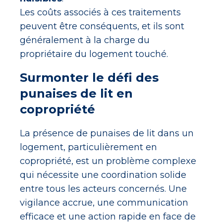
Les coûts associés à ces traitements
peuvent être conséquents, et ils sont
généralement à la charge du
propriétaire du logement touché.
Surmonter le défi des
punaises de lit en
copropriété
La présence de punaises de lit dans un
logement, particulièrement en
copropriété, est un problème complexe
qui nécessite une coordination solide
entre tous les acteurs concernés. Une
vigilance accrue, une communication
efficace et une action rapide en face de