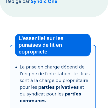
Rédigé par
Syndic One
L’essentiel sur les
punaises de lit en
copropriété
La prise en charge dépend de
l'origine de l'infestation : les frais
sont à la charge du propriétaire
pour les
parties privatives
et
du syndicat pour les
parties
communes
.