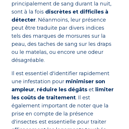
principalement de sang durant la nuit,
sont à la fois
discrètes et difficiles à
détecter
. Néanmoins, leur présence
peut être traduite par divers indices
tels des marques de morsures sur la
peau, des taches de sang sur les draps
ou le matelas, ou encore une odeur
désagréable.
Il est essentiel d'identifier rapidement
une infestation pour
minimiser son
ampleur
,
réduire les dégâts
et
limiter
les coûts de traitement
. Il est
également important de noter que la
prise en compte de la présence
d'insectes est essentielle pour traiter