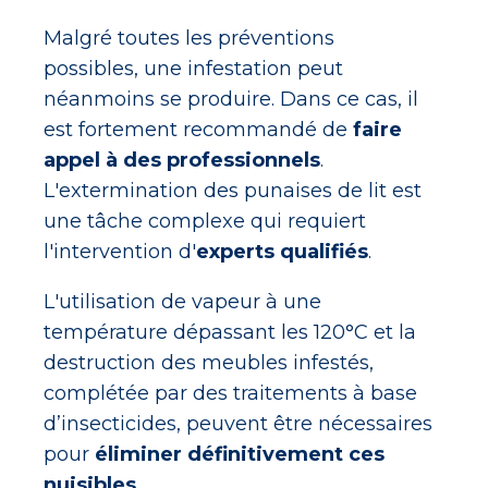
Malgré toutes les préventions
possibles, une infestation peut
néanmoins se produire. Dans ce cas, il
est fortement recommandé de
faire
appel à des professionnels
.
L'extermination des punaises de lit est
une tâche complexe qui requiert
l'intervention d'
experts qualifiés
.
L'utilisation de vapeur à une
température dépassant les 120°C et la
destruction des meubles infestés,
complétée par des traitements à base
d’insecticides, peuvent être nécessaires
pour
éliminer définitivement ces
nuisibles
.