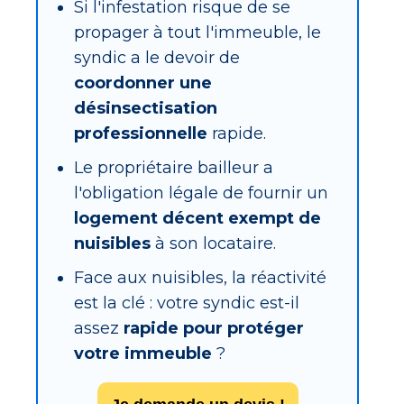
Si l'infestation risque de se
propager à tout l'immeuble, le
syndic a le devoir de
coordonner une
désinsectisation
professionnelle
rapide.
Le propriétaire bailleur a
l'obligation légale de fournir un
logement décent exempt de
nuisibles
à son locataire.
Face aux nuisibles, la réactivité
est la clé : votre syndic est-il
assez
rapide pour protéger
votre immeuble
?