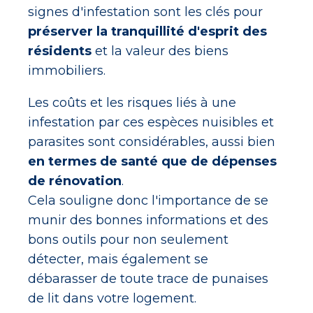
signes d'infestation sont les clés pour
préserver la tranquillité d'esprit des
résidents
et la valeur des biens
immobiliers.
Les coûts et les risques liés à une
infestation par ces espèces nuisibles et
parasites sont considérables, aussi bien
en termes de santé que de dépenses
de rénovation
.
Cela souligne donc l'importance de se
munir des bonnes informations et des
bons outils pour non seulement
détecter, mais également se
débarasser de toute trace de punaises
de lit dans votre logement.