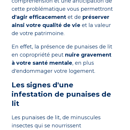
compréhension et une anticipation de
cette problématique vous permettront
d'agir efficacement
et de
préserver
ainsi votre qualité de vie
et la valeur
de votre patrimoine.
En effet, la présence de punaises de lit
en copropriété peut
nuire gravement
à votre santé mentale
, en plus
d'endommager votre logement.
Les signes d'une
infestation de punaises de
lit
Les punaises de lit, de minuscules
insectes qui se nourrissent