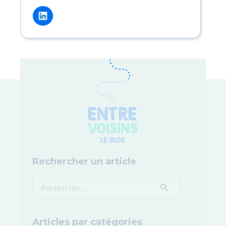
Rechercher un article
Articles par catégories