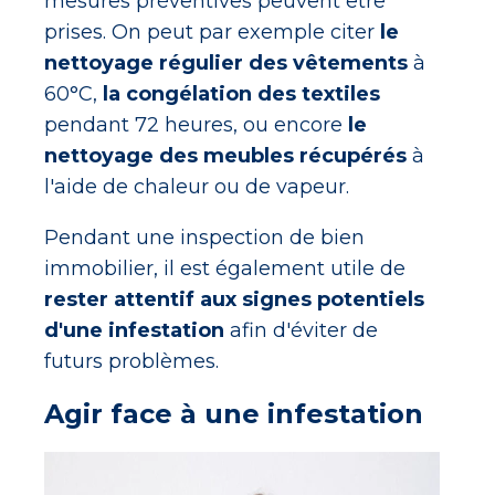
mesures préventives peuvent être
prises. On peut par exemple citer
le
nettoyage régulier des vêtements
à
60°C,
la congélation des textiles
pendant 72 heures, ou encore
le
nettoyage des meubles récupérés
à
l'aide de chaleur ou de vapeur.
Pendant une inspection de bien
immobilier, il est également utile de
rester attentif aux signes potentiels
d'une infestation
afin d'éviter de
futurs problèmes.
Agir face à une infestation