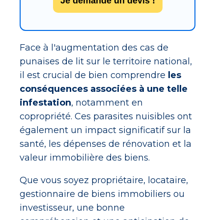
Je demande un devis !
Face à l'augmentation des cas de
punaises de lit sur le territoire national,
il est crucial de bien comprendre
les
conséquences associées à une telle
infestation
, notamment en
copropriété. Ces parasites nuisibles ont
également un impact significatif sur la
santé, les dépenses de rénovation et la
valeur immobilière des biens.
Que vous soyez propriétaire, locataire,
gestionnaire de biens immobiliers ou
investisseur, une bonne