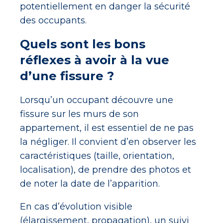
potentiellement en danger la sécurité
des occupants.
Quels sont les bons
réflexes à avoir à la vue
d’une fissure ?
Lorsqu’un occupant découvre une
fissure sur les murs de son
appartement, il est essentiel de ne pas
la négliger. Il convient d’en observer les
caractéristiques (taille, orientation,
localisation), de prendre des photos et
de noter la date de l’apparition.
En cas d’évolution visible
(élargissement, propagation), un suivi