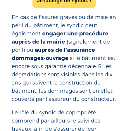
Je change de syndic !
En cas de fissures graves ou de mise en
péril du bâtiment, le syndic peut
également
engager une procédure
auprès de la mairie
(signalement de
péril) ou
auprès de l’assurance
dommages-ouvrage
si le bâtiment est
encore sous garantie décennale. Si les
dégradations sont visibles dans les dix
ans qui suivent la construction du
bâtiment, les dommages sont en effet
couverts par l’assureur du constructeur.
Le rôle du syndic de copropriété
comprend par ailleurs le suivi des
travaux, afin de s’assurer de leur