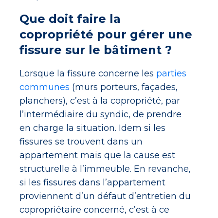
Que doit faire la
copropriété pour gérer une
fissure sur le bâtiment ?
Lorsque la fissure concerne les
parties
communes
(murs porteurs, façades,
planchers), c’est à la copropriété, par
l’intermédiaire du syndic, de prendre
en charge la situation. Idem si les
fissures se trouvent dans un
appartement mais que la cause est
structurelle à l’immeuble. En revanche,
si les fissures dans l’appartement
proviennent d’un défaut d’entretien du
copropriétaire concerné, c’est à ce