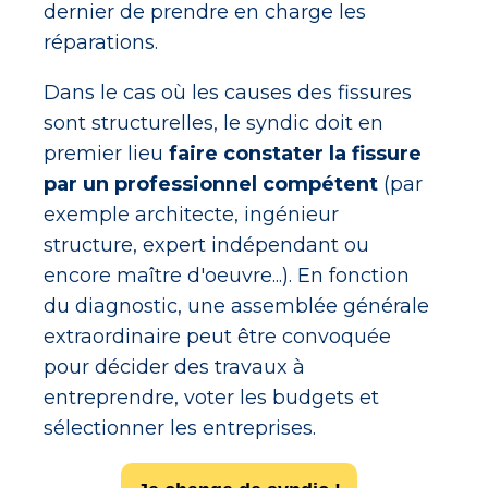
dernier de prendre en charge les
réparations.
Dans le cas où les causes des fissures
sont structurelles, le syndic doit en
premier lieu
faire constater la fissure
par un professionnel compétent
(par
exemple architecte, ingénieur
structure, expert indépendant ou
encore maître d'oeuvre...). En fonction
du diagnostic, une assemblée générale
extraordinaire peut être convoquée
pour décider des travaux à
entreprendre, voter les budgets et
sélectionner les entreprises.