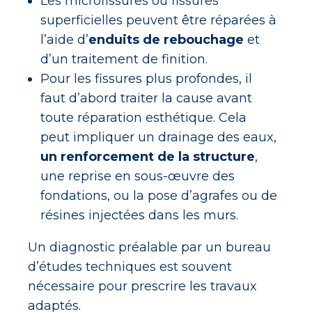
Les microfissures ou fissures
superficielles peuvent être réparées à
l’aide d’
enduits de rebouchage
et
d’un traitement de finition.
Pour les fissures plus profondes, il
faut d’abord traiter la cause avant
toute réparation esthétique. Cela
peut impliquer un drainage des eaux,
un renforcement de la structure
,
une reprise en sous-œuvre des
fondations, ou la pose d’agrafes ou de
résines injectées dans les murs.
Un diagnostic préalable par un bureau
d’études techniques est souvent
nécessaire pour prescrire les travaux
adaptés.