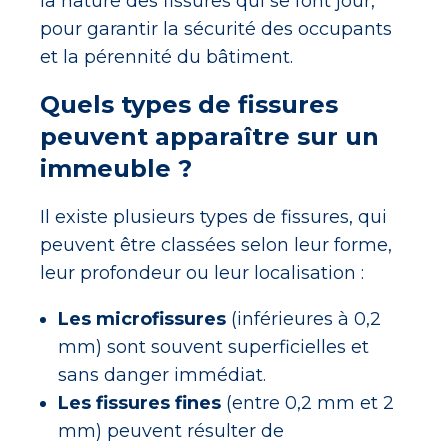
la nature des fissures qui se font jour,
pour garantir la sécurité des occupants
et la pérennité du bâtiment.
Quels types de fissures
peuvent apparaître sur un
immeuble ?
Il existe plusieurs types de fissures, qui
peuvent être classées selon leur forme,
leur profondeur ou leur localisation :
Les microfissures
(inférieures à 0,2
mm) sont souvent superficielles et
sans danger immédiat.
Les fissures fines
(entre 0,2 mm et 2
mm) peuvent résulter de