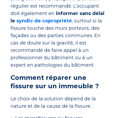
régulier est recommandé. L’occupant
doit également en
informer sans délai
le
syndic de copropriété
, surtout si la
fissure touche des murs porteurs, des
façades ou des parties communes. En
cas de doute sur la gravité, il est
recommandé de faire appel à un
professionnel du bâtiment ou à un
expert en pathologies du bâtiment.
Comment réparer une
fissure sur un immeuble ?
Le choix de la solution dépend de la
nature et de la cause de la fissure :