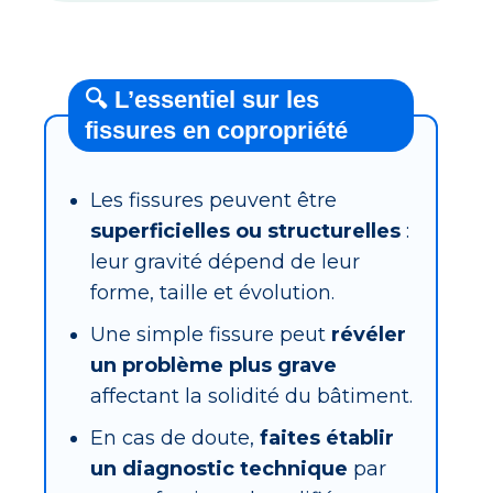
🔍 L’essentiel sur les
fissures en copropriété
Les fissures peuvent être
superficielles ou structurelles
:
leur gravité dépend de leur
forme, taille et évolution.
Une simple fissure peut
révéler
un problème plus grave
affectant la solidité du bâtiment.
En cas de doute,
faites établir
un diagnostic technique
par