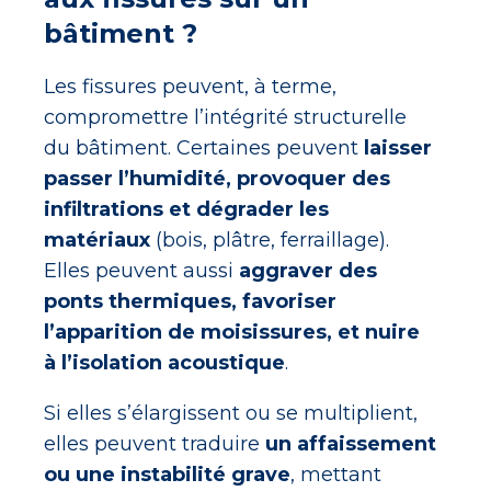
bâtiment ?
Les fissures peuvent, à terme,
compromettre l’intégrité structurelle
du bâtiment. Certaines peuvent
laisser
passer l’humidité, provoquer des
infiltrations et dégrader les
matériaux
(bois, plâtre, ferraillage).
Elles peuvent aussi
aggraver des
ponts thermiques, favoriser
l’apparition de moisissures, et nuire
à l’isolation acoustique
.
Si elles s’élargissent ou se multiplient,
elles peuvent traduire
un affaissement
ou une instabilité grave
, mettant