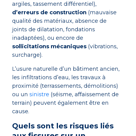
argiles, tassement différentiel),
d’erreurs de construction
(mauvaise
qualité des matériaux, absence de
joints de dilatation, fondations
inadaptées), ou encore de
sollicitations mécaniques
(vibrations,
surcharge).
L’usure naturelle d’un bâtiment ancien,
les infiltrations d’eau, les travaux à
proximité (terrassements, démolitions)
ou un
sinistre
(séisme, affaissement de
terrain) peuvent également être en
cause.
Quels sont les risques liés
aux fissures sur un