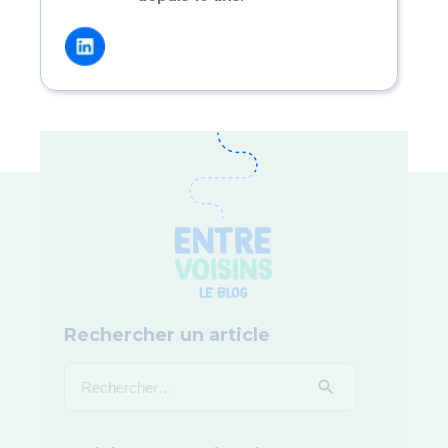
Rechercher un article