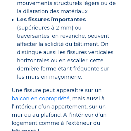
mouvements structurels légers ou de
la dilatation des matériaux.
Les fissures importantes
(supérieures à 2 mm) ou
traversantes, en revanche, peuvent
affecter la solidité du bâtiment. On
distingue aussi les fissures verticales,
horizontales ou en escalier, cette
dernière forme étant fréquente sur
les murs en maçonnerie.
Une fissure peut apparaître sur un
balcon en copropriété
, mais aussi à
l’intérieur d’un appartement, sur un
mur ou au plafond. A l’intérieur d’un
logement comme à l’extérieur du