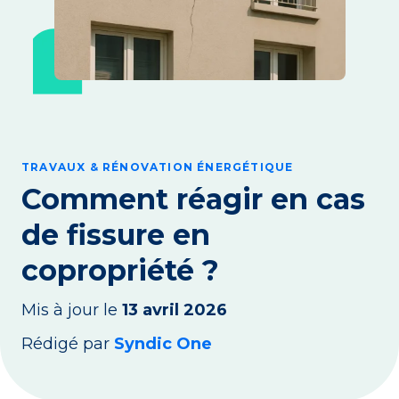
TRAVAUX & RÉNOVATION ÉNERGÉTIQUE
Comment réagir en cas
de fissure en
copropriété ?
Mis à jour le
13 avril 2026
Rédigé par
Syndic One