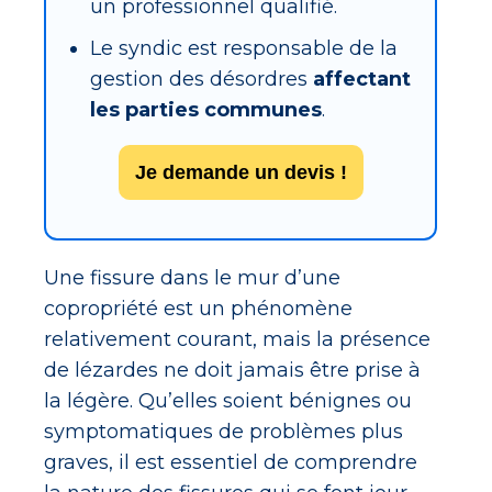
un professionnel qualifié.
Le syndic est responsable de la
gestion des désordres
affectant
les parties communes
.
Je demande un devis !
Une fissure dans le mur d’une
copropriété est un phénomène
relativement courant, mais la présence
de lézardes ne doit jamais être prise à
la légère. Qu’elles soient bénignes ou
symptomatiques de problèmes plus
graves, il est essentiel de comprendre