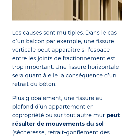
Les causes sont multiples. Dans le cas
d’un balcon par exemple, une fissure
verticale peut apparaître si l’espace
entre les joints de fractionnement est
trop important. Une fissure horizontale
sera quant à elle la conséquence d’un
retrait du béton.
Plus globalement, une fissure au
plafond d’un appartement en
copropriété ou sur tout autre mur
peut
résulter de mouvements du sol
(sécheresse, retrait-gonflement des