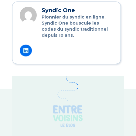
Syndic One
Pionnier du syndic en ligne,
Syndic One bouscule les
codes du syndic traditionnel
depuis 10 ans.