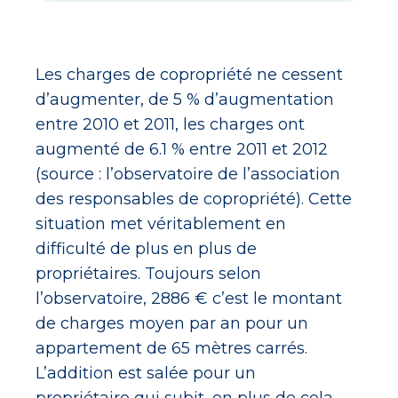
Les charges de copropriété ne cessent
d’augmenter, de 5 % d’augmentation
entre 2010 et 2011, les charges ont
augmenté de 6.1 % entre 2011 et 2012
(source : l’observatoire de l’association
des responsables de copropriété). Cette
situation met véritablement en
difficulté de plus en plus de
propriétaires. Toujours selon
l’observatoire, 2886 € c’est le montant
de charges moyen par an pour un
appartement de 65 mètres carrés.
L’addition est salée pour un