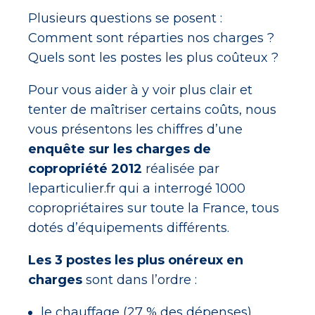
Plusieurs questions se posent :
Comment sont réparties nos charges ?
Quels sont les postes les plus coûteux ?
Pour vous aider à y voir plus clair et
tenter de maîtriser certains coûts, nous
vous présentons les chiffres d’une
enquête sur les charges de
copropriété 2012
réalisée par
leparticulier.fr qui a interrogé 1000
copropriétaires sur toute la France, tous
dotés d’équipements différents.
Les 3 postes les plus onéreux en
charges
sont dans l’ordre :
le chauffage (27 % des dépenses),