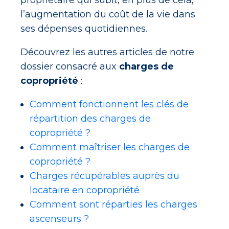
propriétaire qui subit, en plus de cela,
l’augmentation du coût de la vie dans
ses dépenses quotidiennes.
Découvrez les autres articles de notre
dossier consacré aux
charges de
copropriété
:
Comment fonctionnent les clés de
répartition des charges de
copropriété ?
Comment maîtriser les charges de
copropriété ?
Charges récupérables auprès du
locataire en copropriété
Comment sont réparties les charges
ascenseurs ?