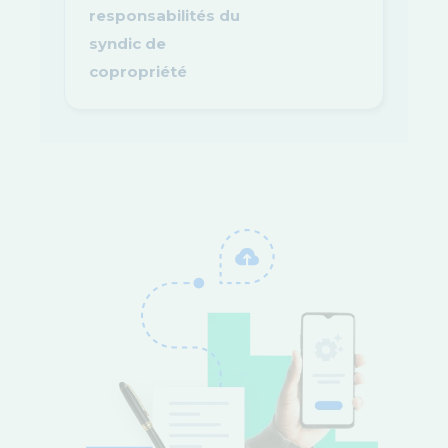
responsabilités du
syndic de
copropriété