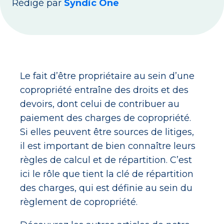
Rédigé par
Syndic One
Le fait d’être propriétaire au sein d’une
copropriété entraîne des droits et des
devoirs, dont celui de contribuer au
paiement des charges de copropriété.
Si elles peuvent être sources de litiges,
il est important de bien connaître leurs
règles de calcul et de répartition. C’est
ici le rôle que tient la clé de répartition
des charges, qui est définie au sein du
règlement de copropriété.