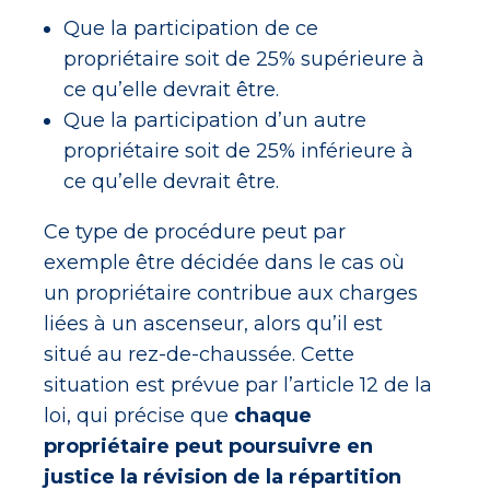
Que la participation de ce
propriétaire soit de 25% supérieure à
ce qu’elle devrait être.
Que la participation d’un autre
propriétaire soit de 25% inférieure à
ce qu’elle devrait être.
Ce type de procédure peut par
exemple être décidée dans le cas où
un propriétaire contribue aux charges
liées à un ascenseur, alors qu’il est
situé au rez-de-chaussée. Cette
situation est prévue par l’article 12 de la
loi, qui précise que
chaque
propriétaire peut poursuivre en
justice la révision de la répartition