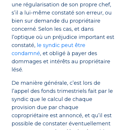
une régularisation de son propre chef,
s’il a lui-même constaté son erreur, ou
bien sur demande du propriétaire
concerné. Selon les cas, et dans
l’optique où un préjudice important est
constaté,
le syndic peut être
condamné
, et obligé à payer des
dommages et intérêts au propriétaire
lésé.
De manière générale, c’est lors de
l’appel des fonds trimestriels fait par le
syndic que le calcul de chaque
provision due par chaque
copropriétaire est annoncé, et qu’il est
possible de constater éventuellement