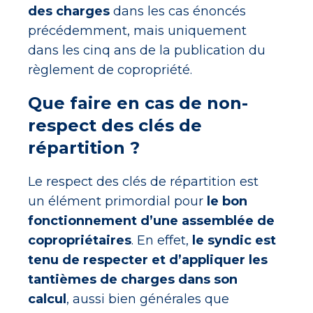
des charges
dans les cas énoncés
précédemment, mais uniquement
dans les cinq ans de la publication du
règlement de copropriété.
Que faire en cas de non-
respect des clés de
répartition ?
Le respect des clés de répartition est
un élément primordial pour
le bon
fonctionnement d’une assemblée de
copropriétaires
. En effet,
le syndic est
tenu de respecter et d’appliquer les
tantièmes de charges dans son
calcul
, aussi bien générales que