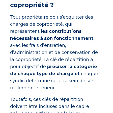
copropriété ?
Tout propriétaire doit s’acquitter des
charges de copropriété, qui
représentent
les contributions
nécessaires à son fonctionnement
,
avec les frais d’entretien,
d’administration et de conservation de
la copropriété. La clé de répartition a
pour objectif de
préciser la catégorie
de chaque type de charge et
chaque
syndic détermine cela au sein de son
règlement intérieur.
Toutefois, ces clés de répartition
doivent être incluses dans le cadre