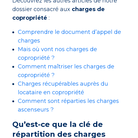
Découvrez les autres articles de notre
dossier consacré aux
charges de
copropriété
:
Comprendre le document d’appel de
charges
Mais où vont nos charges de
copropriété ?
Comment maîtriser les charges de
copropriété ?
Charges récupérables auprès du
locataire en copropriété
Comment sont réparties les charges
ascenseurs ?
Qu’est-ce que la clé de
répartition des charges