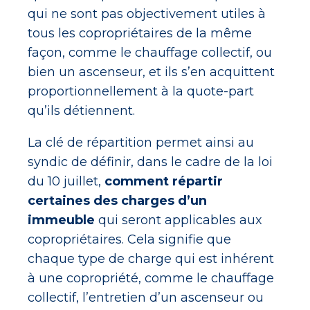
qui ne sont pas objectivement utiles à
tous les copropriétaires de la même
façon, comme le chauffage collectif, ou
bien un ascenseur, et ils s’en acquittent
proportionnellement à la quote-part
qu’ils détiennent.
La clé de répartition permet ainsi au
syndic de définir, dans le cadre de la loi
du 10 juillet,
comment répartir
certaines des charges d’un
immeuble
qui seront applicables aux
copropriétaires. Cela signifie que
chaque type de charge qui est inhérent
à une copropriété, comme le chauffage
collectif, l’entretien d’un ascenseur ou