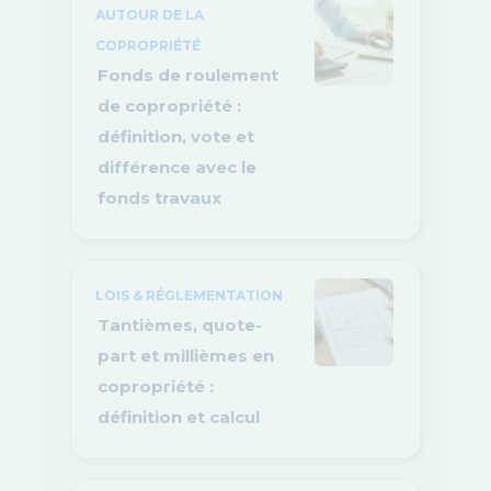
AUTOUR DE LA
COPROPRIÉTÉ
Fonds de roulement
de copropriété :
définition, vote et
différence avec le
fonds travaux
LOIS & RÉGLEMENTATION
Tantièmes, quote-
part et millièmes en
copropriété :
définition et calcul