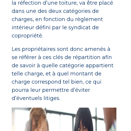
la réfection d’une toiture, va être placé
dans une des deux catégories de
charges, en fonction du règlement
intérieur défini par le syndicat de
copropriété.
Les propriétaires sont donc amenés à
se référer à ces clés de répartition afin
de savoir à quelle catégorie appartient
telle charge, et à quel montant de
charge correspond tel bien, ce qui
pourra leur permettre d’éviter
d’éventuels litiges.