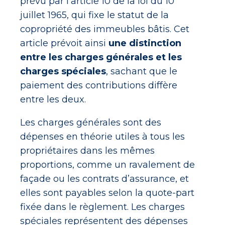
prévu par l’article 10 de la loi du 10
juillet 1965, qui fixe le statut de la
copropriété des immeubles bâtis. Cet
article prévoit ainsi
une distinction
entre les charges générales et les
charges spéciales
, sachant que le
paiement des contributions diffère
entre les deux.
Les charges générales sont des
dépenses en théorie utiles à tous les
propriétaires dans les mêmes
proportions, comme un ravalement de
façade ou les contrats d’assurance, et
elles sont payables selon la quote-part
fixée dans le règlement. Les charges
spéciales représentent des dépenses