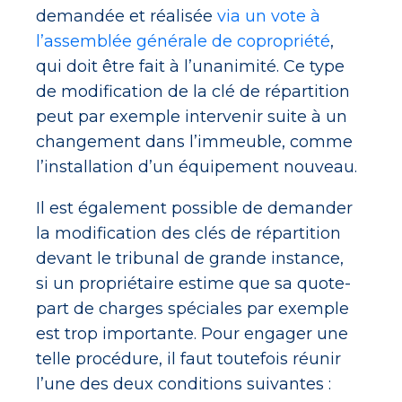
demandée et réalisée
via un vote à
l’assemblée générale de copropriété
,
qui doit être fait à l’unanimité. Ce type
de modification de la clé de répartition
peut par exemple intervenir suite à un
changement dans l’immeuble, comme
l’installation d’un équipement nouveau.
Il est également possible de demander
la modification des clés de répartition
devant le tribunal de grande instance,
si un propriétaire estime que sa quote-
part de charges spéciales par exemple
est trop importante. Pour engager une
telle procédure, il faut toutefois réunir
l’une des deux conditions suivantes :