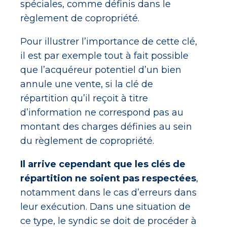
spéciales, comme définis dans le
règlement de copropriété.
Pour illustrer l’importance de cette clé,
il est par exemple tout à fait possible
que l’acquéreur potentiel d’un bien
annule une vente, si la clé de
répartition qu’il reçoit à titre
d’information ne correspond pas au
montant des charges définies au sein
du règlement de copropriété.
Il arrive cependant que les clés de
répartition ne soient pas respectées
,
notamment dans le cas d’erreurs dans
leur exécution. Dans une situation de
ce type, le syndic se doit de procéder à