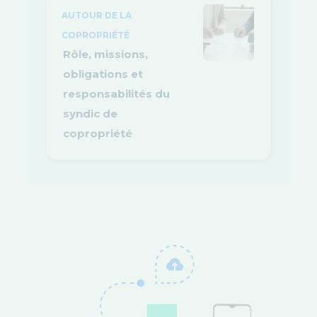
AUTOUR DE LA
COPROPRIÉTÉ
Rôle, missions,
obligations et
responsabilités du
syndic de
copropriété