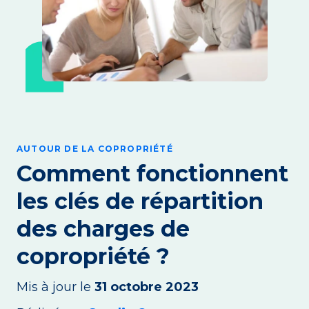
AUTOUR DE LA COPROPRIÉTÉ
Comment fonctionnent
les clés de répartition
des charges de
copropriété ?
Mis à jour le
31 octobre 2023