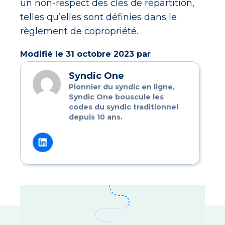
un non-respect des clés de répartition,
telles qu’elles sont définies dans le
règlement de copropriété.
Modifié le 31 octobre 2023 par
Syndic One
Pionnier du syndic en ligne,
Syndic One bouscule les
codes du syndic traditionnel
depuis 10 ans.