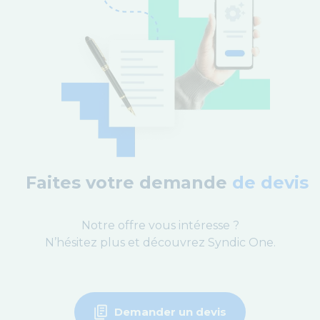
Faites votre demande
de devis
Notre offre vous intéresse ?
N’hésitez plus et découvrez Syndic One.
Demander un devis