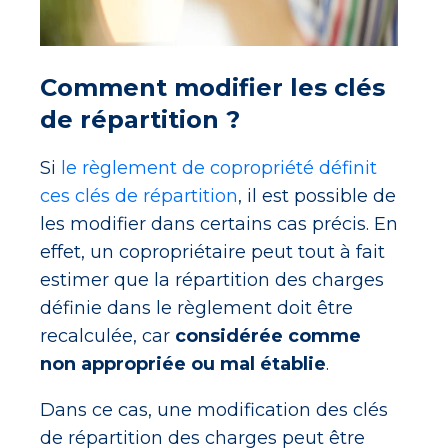
Comment modifier les clés
de répartition ?
Si
le règlement de copropriété définit
ces clés de répartition
, il est possible de
les modifier dans certains cas précis. En
effet, un copropriétaire peut tout à fait
estimer que la répartition des charges
définie dans le règlement doit être
recalculée, car
considérée comme
non appropriée ou mal établie
.
Dans ce cas, une modification des clés
de répartition des charges peut être