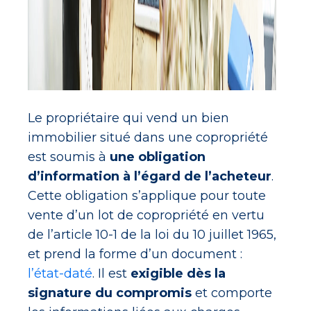
Le propriétaire qui vend un bien
immobilier situé dans une copropriété
est soumis à
une obligation
d’information à l’égard de l’acheteur
.
Cette obligation s’applique pour toute
vente d’un lot de copropriété en vertu
de l’article 10-1 de la loi du 10 juillet 1965,
et prend la forme d’un document :
l’état-daté
. Il est
exigible dès la
signature du compromis
et comporte