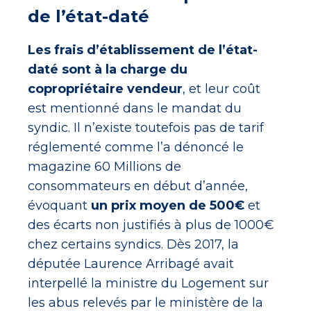
de l’état-daté
Les frais d’établissement de l’état-
daté sont à la charge du
copropriétaire vendeur
, et leur coût
est mentionné dans le mandat du
syndic. Il n’existe toutefois pas de tarif
réglementé comme l’a dénoncé le
magazine 60 Millions de
consommateurs en début d’année,
évoquant
un prix moyen de 500€
et
des écarts non justifiés à plus de 1000€
chez certains syndics. Dès 2017, la
députée Laurence Arribagé avait
interpellé la ministre du Logement sur
les abus relevés par le ministère de la