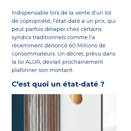
Indispensable lors de la vente d’un lot
de copropriété, l’état-daté a un prix, qui
peut parfois déraper chez certains
syndics traditionnels comme l’a
récemment dénoncé 60 Millions de
consommateurs. Un décret, prévu dans
la loi ALUR, devrait prochainement
plafonner son montant.
C’est quoi un état-daté ?