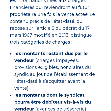
les informations liées aux charges
financières qui reviendront au futur
propriétaire une fois la vente actée. Le
contenu précis de l’état-daté, qui
repose sur l’article 5 du décret du 17
mars 1967 modifié en 2013, distingue
trois catégories de charges :
les montants restant dus par le
vendeur
(charges impayées,
provisions exigibles, honoraires du
syndic au jour de l’établissement de
l’état-daté à s’acquitter avant la
vente) ;
les montants dont le syndicat
pourra être débiteur vis-à-vis du
vendeur
(avances de trésorerie) ;