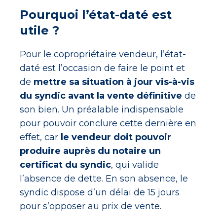
Pourquoi l’état-daté est
utile ?
Pour le copropriétaire vendeur, l’état-
daté est l’occasion de faire le point et
de
mettre sa situation à jour vis-à-vis
du syndic avant la vente définitive
de
son bien. Un préalable indispensable
pour pouvoir conclure cette dernière en
effet, car
le vendeur doit pouvoir
produire auprès du notaire un
certificat du syndic
, qui valide
l’absence de dette. En son absence, le
syndic dispose d’un délai de 15 jours
pour s’opposer au prix de vente.