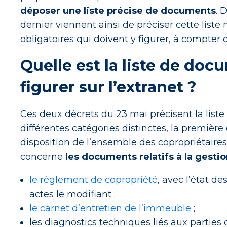
déposer une liste précise de documents
. 
dernier viennent ainsi de préciser cette lis
obligatoires qui doivent y figurer, à compter d
Quelle est la liste de do
figurer sur l’extranet ?
Ces deux décrets du 23 mai précisent la list
différentes catégories distinctes, la première
disposition de l’ensemble des copropriétaires
concerne
les documents relatifs à la gesti
le règlement de copropriété
, avec l’état de
actes le modifiant ;
le carnet d’entretien de l’immeuble
;
les diagnostics techniques liés aux partie