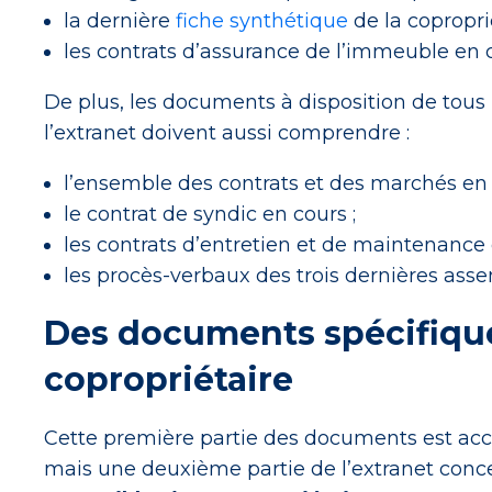
la dernière
fiche synthétique
de la coproprié
les contrats d’assurance de l’immeuble en c
De plus, les documents à disposition de tous l
l’extranet doivent aussi comprendre :
l’ensemble des contrats et des marchés en 
le contrat de syndic en cours ;
les contrats d’entretien et de maintenance 
les procès-verbaux des trois dernières ass
Des documents spécifiqu
copropriétaire
Cette première partie des documents est acces
mais une deuxième partie de l’extranet con