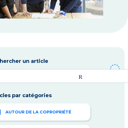
hercher un article
icles par catégories
AUTOUR DE LA COPROPRIÉTÉ