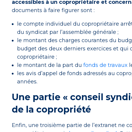
accessibles à un copropriétaire et concer
documents à faire figurer sont :
le compte individuel du copropriétaire arr
du syndicat par l’assemblée générale ;
le montant des charges courantes du budge
budget des deux derniers exercices et qui 
copropriétaire ;
le montant de la part du
fonds de travaux
l
les avis d’appel de fonds adressés au coprop
années.
Une partie « conseil syndi
de la copropriété
Enfin, une troisième partie de l’extranet ne 