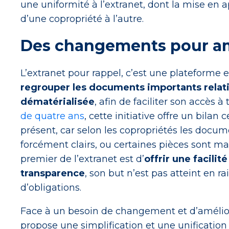
une uniformité à l’extranet, dont la mise en a
d’une copropriété à l’autre.
Des changements pour amé
L’extranet pour rappel, c’est une plateforme e
regrouper les documents importants relati
dématérialisée
, afin de faciliter son accès à 
de quatre ans
, cette initiative offre un bilan
présent, car selon les copropriétés les docum
forcément clairs, ou certaines pièces sont ma
premier de l’extranet est d’
offrir une facilit
transparence
, son but n’est pas atteint en 
d’obligations.
Face à un besoin de changement et d’améliorat
propose une simplification et une unification