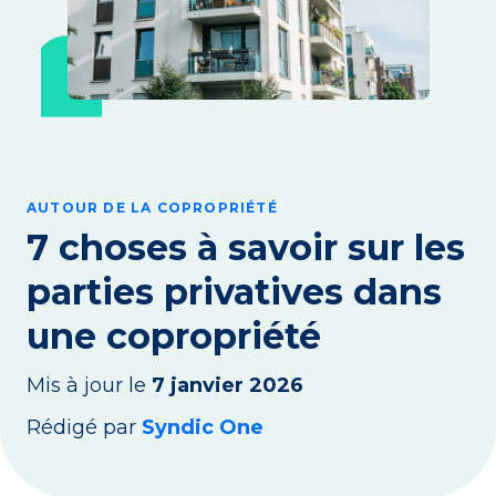
AUTOUR DE LA COPROPRIÉTÉ
7 choses à savoir sur les
parties privatives dans
une copropriété
Mis à jour le
7 janvier 2026
Rédigé par
Syndic One