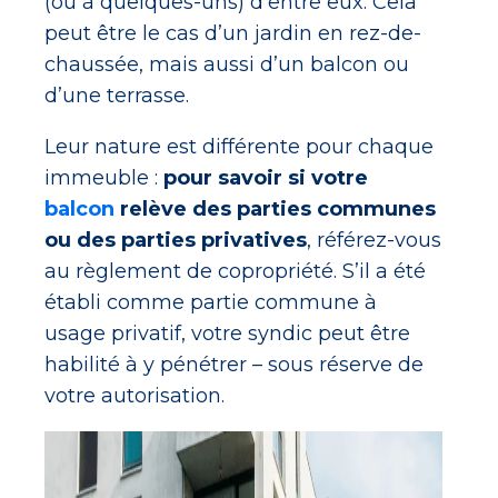
(ou à quelques-uns) d'entre eux. Cela
peut être le cas d’un jardin en rez-de-
chaussée, mais aussi d’un balcon ou
d’une terrasse.
Leur nature est différente pour chaque
immeuble :
pour savoir si votre
balcon
relève des parties communes
ou des parties privatives
, référez-vous
au règlement de copropriété. S’il a été
établi comme partie commune à
usage privatif, votre syndic peut être
habilité à y pénétrer – sous réserve de
votre autorisation.