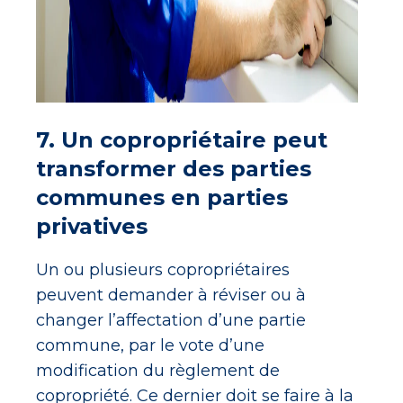
7. Un copropriétaire peut
transformer des parties
communes en parties
privatives
Un ou plusieurs copropriétaires
peuvent demander à réviser ou à
changer l’affectation d’une partie
commune, par le vote d’une
modification du règlement de
copropriété. Ce dernier doit se faire à la