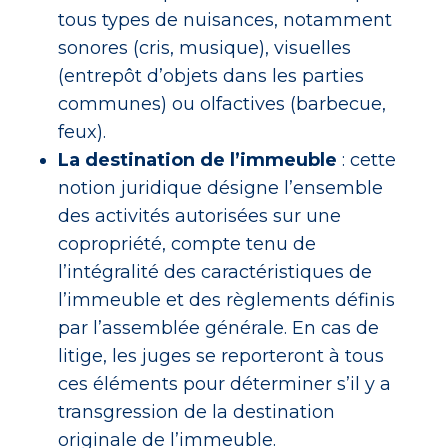
tous types de nuisances, notamment
sonores (cris, musique), visuelles
(entrepôt d’objets dans les parties
communes) ou olfactives (barbecue,
feux).
La destination de l’immeuble
: cette
notion juridique désigne l’ensemble
des activités autorisées sur une
copropriété, compte tenu de
l’intégralité des caractéristiques de
l’immeuble et des règlements définis
par l’assemblée générale. En cas de
litige, les juges se reporteront à tous
ces éléments pour déterminer s’il y a
transgression de la destination
originale de l’immeuble.