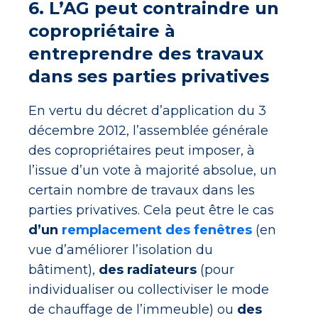
6. L’AG peut contraindre un
copropriétaire à
entreprendre des travaux
dans ses parties privatives
En vertu du décret d’application du 3
décembre 2012, l’assemblée générale
des copropriétaires peut imposer, à
l’issue d’un vote à majorité absolue, un
certain nombre de travaux dans les
parties privatives. Cela peut être le cas
d’un
remplacement des fenêtres
(en
vue d’améliorer l’isolation du
bâtiment),
des radiateurs
(pour
individualiser ou collectiviser le mode
de chauffage de l’immeuble) ou
des