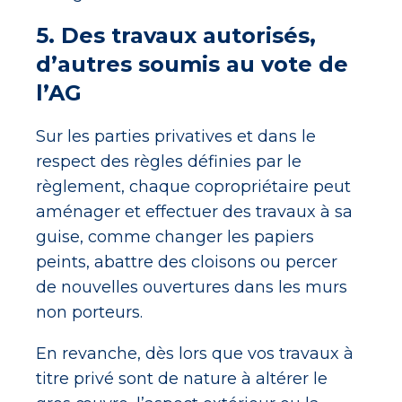
5. Des travaux autorisés,
d’autres soumis au vote de
l’AG
Sur les parties privatives et dans le
respect des règles définies par le
règlement, chaque copropriétaire peut
aménager et effectuer des travaux à sa
guise, comme changer les papiers
peints, abattre des cloisons ou percer
de nouvelles ouvertures dans les murs
non porteurs.
En revanche, dès lors que vos travaux à
titre privé sont de nature à altérer le