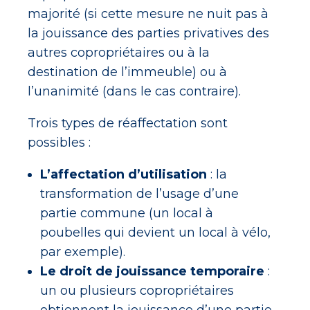
majorité (si cette mesure ne nuit pas à
la jouissance des parties privatives des
autres copropriétaires ou à la
destination de l’immeuble) ou à
l’unanimité (dans le cas contraire).
Trois types de réaffectation sont
possibles :
L’affectation d’utilisation
: la
transformation de l’usage d’une
partie commune (un local à
poubelles qui devient un local à vélo,
par exemple).
Le droit de jouissance temporaire
:
un ou plusieurs copropriétaires