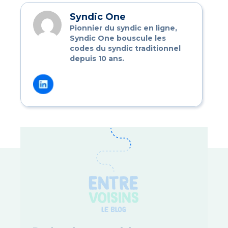
Syndic One
Pionnier du syndic en ligne,
Syndic One bouscule les
codes du syndic traditionnel
depuis 10 ans.