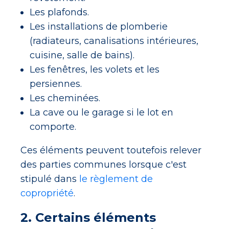
Les plafonds.
Les installations de plomberie
(radiateurs, canalisations intérieures,
cuisine, salle de bains).
Les fenêtres, les volets et les
persiennes.
Les cheminées.
La cave ou le garage si le lot en
comporte.
Ces éléments peuvent toutefois relever
des parties communes lorsque c'est
stipulé dans
le règlement de
copropriété
.
2. Certains éléments