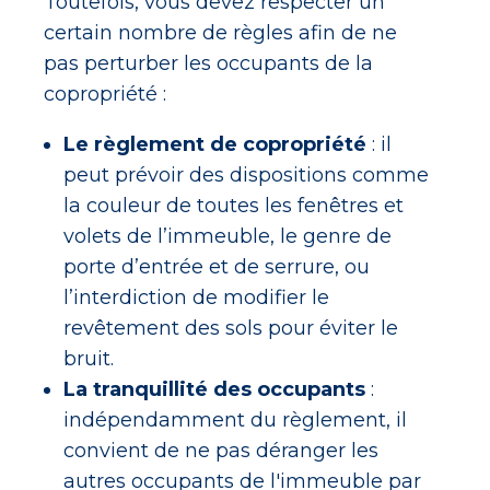
Toutefois, vous devez respecter un
certain nombre de règles afin de ne
pas perturber les occupants de la
copropriété :
Le règlement de copropriété
: il
peut prévoir des dispositions comme
la couleur de toutes les fenêtres et
volets de l’immeuble, le genre de
porte d’entrée et de serrure, ou
l’interdiction de modifier le
revêtement des sols pour éviter le
bruit.
La tranquillité des occupants
:
indépendamment du règlement, il
convient de ne pas déranger les
autres occupants de l'immeuble par