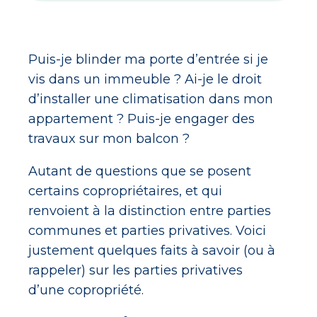
Puis-je blinder ma porte d’entrée si je
vis dans un immeuble ? Ai-je le droit
d’installer une climatisation dans mon
appartement ? Puis-je engager des
travaux sur mon balcon ?
Autant de questions que se posent
certains copropriétaires, et qui
renvoient à la distinction entre parties
communes et parties privatives. Voici
justement quelques faits à savoir (ou à
rappeler) sur les parties privatives
d’une copropriété.