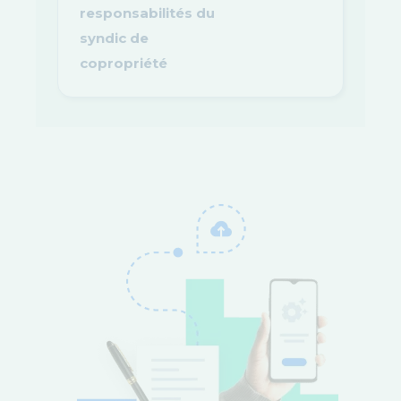
responsabilités du
syndic de
copropriété