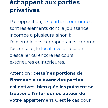
échappent aux parties
privatives
Par opposition,
les parties communes
sont les éléments dont la jouissance
incombe à plusieurs, sinon à
l’ensemble des copropriétaires, comme
l’ascenseur, le
local à vélo
, la cage
d’escalier ou encore les cours
extérieures et intérieures.
Attention :
certaines portions de
l’immeuble relèvent des parties
collectives, bien qu’elles puissent se
trouver à l’intérieur ou autour de
votre appartement
. C’est le cas pour :