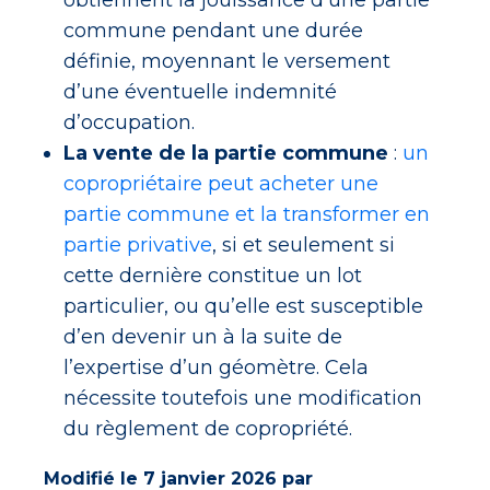
obtiennent la jouissance d’une partie
commune pendant une durée
définie, moyennant le versement
d’une éventuelle indemnité
d’occupation.
La vente de la partie commune
:
un
copropriétaire peut acheter une
partie commune et la transformer en
partie privative
, si et seulement si
cette dernière constitue un lot
particulier, ou qu’elle est susceptible
d’en devenir un à la suite de
l’expertise d’un géomètre. Cela
nécessite toutefois une modification
du règlement de copropriété.
Modifié le 7 janvier 2026 par