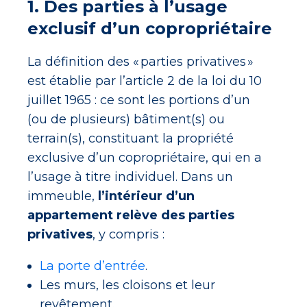
1. Des parties à l’usage
exclusif d’un copropriétaire
La définition des « parties privatives »
est établie par l’article 2 de la loi du 10
juillet 1965 : ce sont les portions d’un
(ou de plusieurs) bâtiment(s) ou
terrain(s), constituant la propriété
exclusive d’un copropriétaire, qui en a
l’usage à titre individuel. Dans un
immeuble,
l’intérieur d’un
appartement relève des parties
privatives
, y compris :
La porte d’entrée
.
Les murs, les cloisons et leur
revêtement.