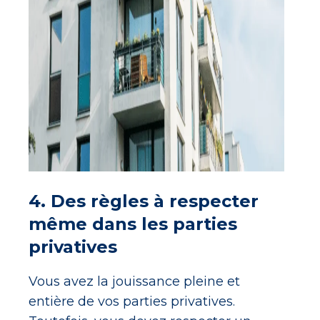
4. Des règles à respecter
même dans les parties
privatives
Vous avez la jouissance pleine et
entière de vos parties privatives.