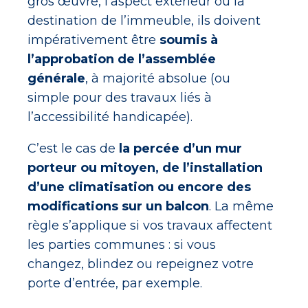
gros œuvre, l’aspect extérieur ou la
destination de l’immeuble, ils doivent
impérativement être
soumis à
l’approbation de l’assemblée
générale
, à majorité absolue (ou
simple pour des travaux liés à
l’accessibilité handicapée).
C’est le cas de
la percée d’un mur
porteur ou mitoyen, de l’installation
d’une climatisation ou encore des
modifications sur un balcon
. La même
règle s’applique si vos travaux affectent
les parties communes : si vous
changez, blindez ou repeignez votre
porte d’entrée, par exemple.