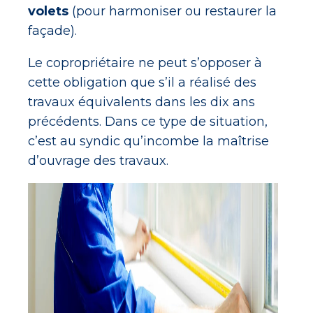
volets
(pour harmoniser ou restaurer la
façade).
Le copropriétaire ne peut s’opposer à
cette obligation que s’il a réalisé des
travaux équivalents dans les dix ans
précédents. Dans ce type de situation,
c’est au syndic qu’incombe la maîtrise
d’ouvrage des travaux.