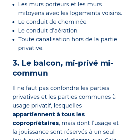
Les murs porteurs et les murs
mitoyens avec les logements voisins.
Le conduit de cheminée.
Le conduit d’aération.
Toute canalisation hors de la partie
privative.
3. Le balcon, mi-privé mi-
commun
Il ne faut pas confondre les parties
privatives et les parties communes à
usage privatif, lesquelles
appartiennent à tous les
copropriétaires
, mais dont l’usage et
la jouissance sont réservés à un seul