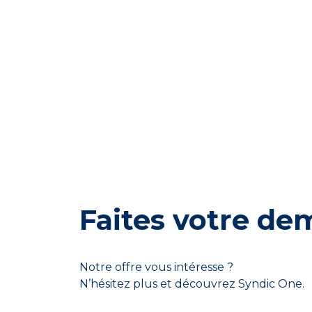
Faites votre d
Notre offre vous intéresse ?
N’hésitez plus et découvrez Syndic One.