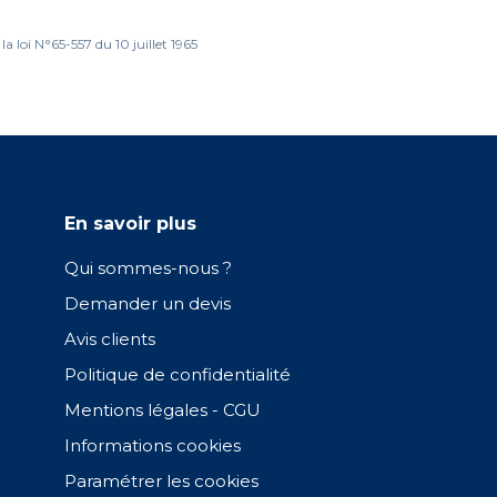
 loi N°65-557 du 10 juillet 1965
En savoir plus
Qui sommes-nous ?
Demander un devis
Avis clients
Politique de confidentialité
Mentions légales - CGU
Informations cookies
Paramétrer les cookies