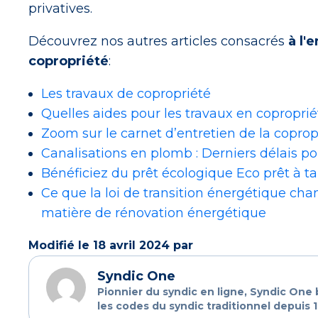
privatives.
Découvrez nos autres articles consacrés
à l'
copropriété
:
Les travaux de copropriété
Quelles aides pour les travaux en coproprié
Zoom sur le carnet d’entretien de la coprop
Canalisations en plomb : Derniers délais p
Bénéficiez du prêt écologique Eco prêt à t
Ce que la loi de transition énergétique cha
matière de rénovation énergétique
Modifié le 18 avril 2024 par
Syndic One
Pionnier du syndic en ligne, Syndic One
les codes du syndic traditionnel depuis 1