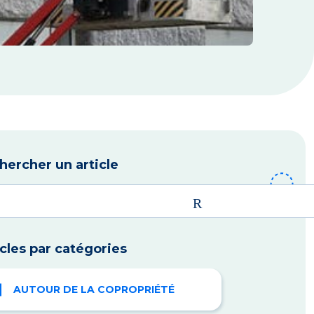
hercher un article
icles par catégories
AUTOUR DE LA COPROPRIÉTÉ