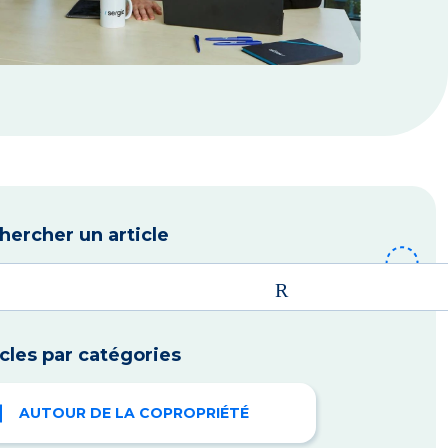
hercher un article
icles par catégories
AUTOUR DE LA COPROPRIÉTÉ