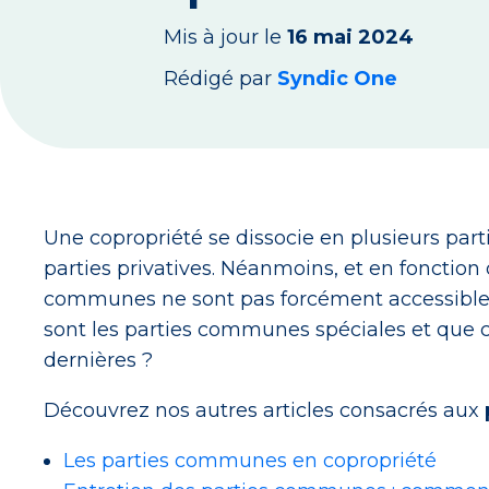
Mis à jour le
16 mai 2024
Rédigé par
Syndic One
Une copropriété se dissocie en plusieurs part
parties privatives. Néanmoins, et en fonction 
communes ne sont pas forcément accessibles 
sont les parties communes spéciales et que ch
dernières ?
Découvrez nos autres articles consacrés aux
Les parties communes en copropriété