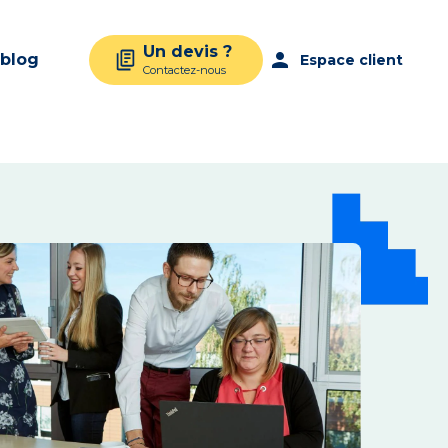
Un devis ?
person
 blog
Espace client
Contactez-nous