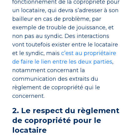
fonctionnement de la copropriété pour
un locataire, qui devra s’adresser à son
bailleur en cas de problème, par
exemple de trouble de jouissance, et
non pas au syndic. Des interactions
vont toutefois exister entre le locataire
et le syndic, mais
c’est au propriétaire
de faire le lien entre les deux parties
,
notamment concernant la
communication des extraits du
règlement de copropriété qui le
concernent.
2. Le respect du règlement
de copropriété pour le
locataire