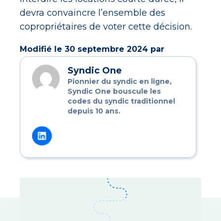
devra convaincre l’ensemble des
copropriétaires de voter cette décision.
Modifié le 30 septembre 2024 par
Syndic One
Pionnier du syndic en ligne,
Syndic One bouscule les
codes du syndic traditionnel
depuis 10 ans.