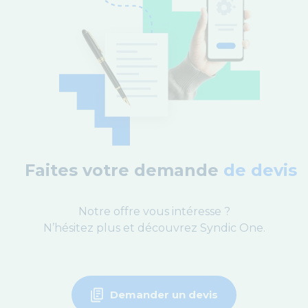
Faites votre demande
de devis
Notre offre vous intéresse ?
N’hésitez plus et découvrez Syndic One.
Demander un devis