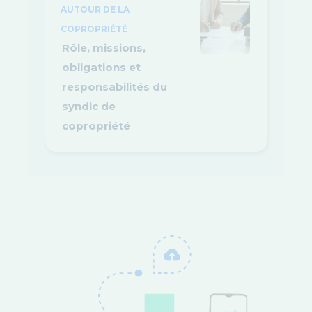
AUTOUR DE LA
COPROPRIÉTÉ
Rôle, missions,
obligations et
responsabilités du
syndic de
copropriété