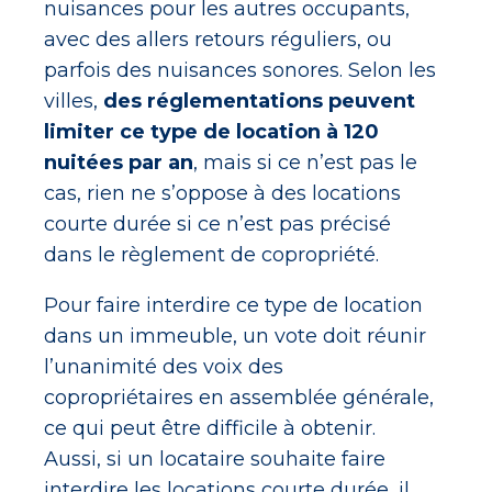
nuisances pour les autres occupants,
avec des allers retours réguliers, ou
parfois des nuisances sonores. Selon les
villes,
des réglementations peuvent
limiter ce type de location à 120
nuitées par an
, mais si ce n’est pas le
cas, rien ne s’oppose à des locations
courte durée si ce n’est pas précisé
dans le règlement de copropriété.
Pour faire interdire ce type de location
dans un immeuble, un vote doit réunir
l’unanimité des voix des
copropriétaires en assemblée générale,
ce qui peut être difficile à obtenir.
Aussi, si un locataire souhaite faire
interdire les locations courte durée, il