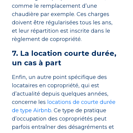
comme le remplacement d’une
chaudière par exemple. Ces charges
doivent être régularisées tous les ans,
et leur répartition est inscrite dans le
règlement de copropriété.
7. La location courte durée,
un cas à part
Enfin, un autre point spécifique des
locataires en copropriété, qui est
d’actualité depuis quelques années,
concerne les
locations de courte durée
de type Airbnb
. Ce type de pratique
d’occupation des copropriétés peut
parfois entraîner des désagréments et