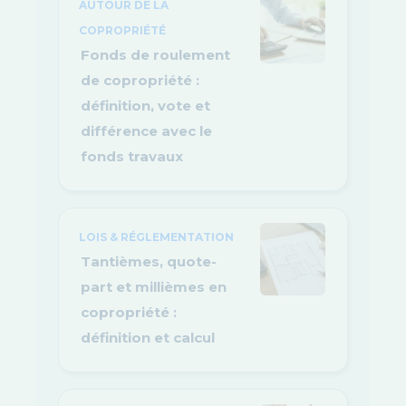
AUTOUR DE LA
COPROPRIÉTÉ
Fonds de roulement
de copropriété :
définition, vote et
différence avec le
fonds travaux
LOIS & RÉGLEMENTATION
Tantièmes, quote-
part et millièmes en
copropriété :
définition et calcul