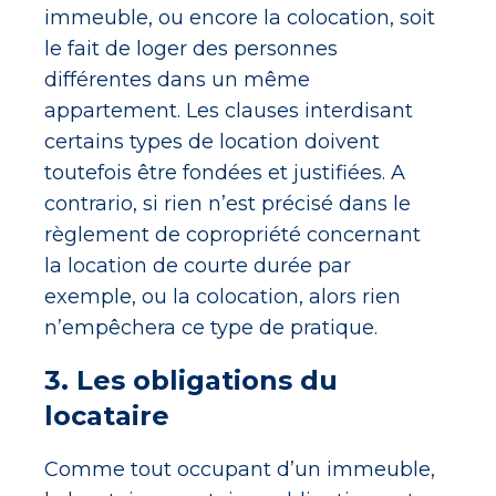
immeuble, ou encore la colocation, soit
le fait de loger des personnes
différentes dans un même
appartement. Les clauses interdisant
certains types de location doivent
toutefois être fondées et justifiées. A
contrario, si rien n’est précisé dans le
règlement de copropriété concernant
la location de courte durée par
exemple, ou la colocation, alors rien
n’empêchera ce type de pratique.
3. Les obligations du
locataire
Comme tout occupant d’un immeuble,