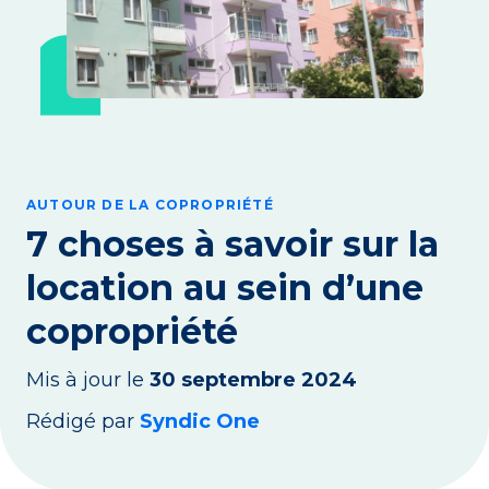
AUTOUR DE LA COPROPRIÉTÉ
7 choses à savoir sur la
location au sein d’une
copropriété
Mis à jour le
30 septembre 2024
Rédigé par
Syndic One