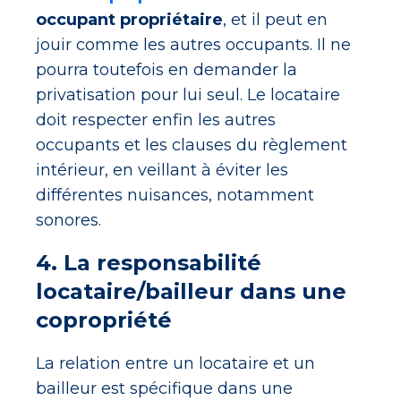
occupant propriétaire
, et il peut en
jouir comme les autres occupants. Il ne
pourra toutefois en demander la
privatisation pour lui seul. Le locataire
doit respecter enfin les autres
occupants et les clauses du règlement
intérieur, en veillant à éviter les
différentes nuisances, notamment
sonores.
4. La responsabilité
locataire/bailleur dans une
copropriété
La relation entre un locataire et un
bailleur est spécifique dans une