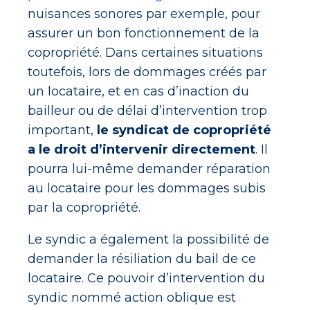
nuisances sonores par exemple, pour
assurer un bon fonctionnement de la
copropriété. Dans certaines situations
toutefois, lors de dommages créés par
un locataire, et en cas d’inaction du
bailleur ou de délai d’intervention trop
important,
le syndicat de copropriété
a le droit d’intervenir directement
. Il
pourra lui-même demander réparation
au locataire pour les dommages subis
par la copropriété.
Le syndic a également la possibilité de
demander la résiliation du bail de ce
locataire. Ce pouvoir d’intervention du
syndic nommé action oblique est