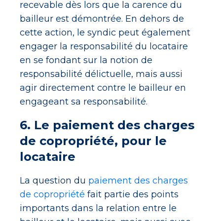
recevable dès lors que la carence du
bailleur est démontrée. En dehors de
cette action, le syndic peut également
engager la responsabilité du locataire
en se fondant sur la notion de
responsabilité délictuelle, mais aussi
agir directement contre le bailleur en
engageant sa responsabilité.
6. Le paiement des charges
de copropriété, pour le
locataire
La question du
paiement des charges
de copropriété
fait partie des points
importants dans la relation entre le