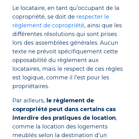
Le locataire, en tant qu’occupant de la
copropriété, se doit de
respecter le
règlement de copropriété
, ainsi que les
différentes résolutions qui sont prises
lors des assemblées générales. Aucun
texte ne prévoit spécifiquement cette
opposabilité du règlement aux
locataires, mais le respect de ces règles
est logique, comme il l’est pour les
propriétaires.
Par ailleurs,
le règlement de
copropriété peut dans certains cas
interdire des pratiques de location
,
comme la location des logements
meublés selon la destination d’un