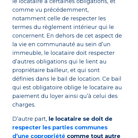
le locataire a certaines obligations, et
comme vu précédemment,
notamment celle de respecter les
termes du règlement intérieur qui le
concernent. En dehors de cet aspect de
la vie en communauté au sein d’un
immeuble, le locataire doit respecter
d’autres obligations qui le lient au
propriétaire bailleur, et qui sont
définies dans le bail de location. Ce bail
qui est obligatoire oblige le locataire au
paiement du loyer ainsi qu’à celui des
charges.
D’autre part,
le locataire se doit de
respecter les parties communes
d’une copropriété
comme tout autre