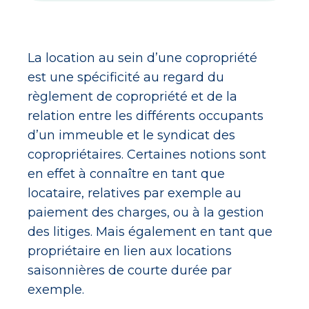
La location au sein d’une copropriété
est une spécificité au regard du
règlement de copropriété et de la
relation entre les différents occupants
d’un immeuble et le syndicat des
copropriétaires. Certaines notions sont
en effet à connaître en tant que
locataire, relatives par exemple au
paiement des charges, ou à la gestion
des litiges. Mais également en tant que
propriétaire en lien aux locations
saisonnières de courte durée par
exemple.