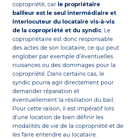
copropriété, car
le propriétaire
bailleur est le seul intermédiaire et
interlocuteur du locataire vis-à-vis
de la copropriété et du syndic
. Le
copropriétaire est donc responsable
des actes de son locataire, ce qui peut
englober par exemple d’éventuelles
nuisances ou des dommages pour la
copropriété. Dans certains cas, le
syndic pourra agir directement pour
demander réparation et
éventuellement la résiliation du bail.
Pour cette raison, il est impératif lors
d’une location de bien définir les
modalités de vie de la copropriété et de
les faire entendre au locataire.