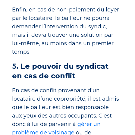
Enfin, en cas de non-paiement du loyer
par le locataire, le bailleur ne pourra
demander l’intervention du syndic,
mais il devra trouver une solution par
lui-même, au moins dans un premier
temps.
5. Le pouvoir du syndicat
en cas de conflit
En cas de conflit provenant d’un
locataire d’une copropriété, il est admis
que le bailleur est bien responsable
aux yeux des autres occupants. C’est
donc à lui de parvenir à
gérer un
problème de voisinage
ou de