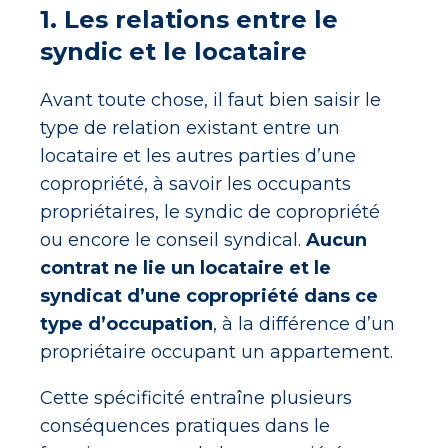
1. Les relations entre le
syndic et le locataire
Avant toute chose, il faut bien saisir le
type de relation existant entre un
locataire et les autres parties d’une
copropriété, à savoir les occupants
propriétaires, le syndic de copropriété
ou encore le conseil syndical.
Aucun
contrat ne lie un locataire et le
syndicat d’une copropriété dans ce
type d’occupation
, à la différence d’un
propriétaire occupant un appartement.
Cette spécificité entraîne plusieurs
conséquences pratiques dans le