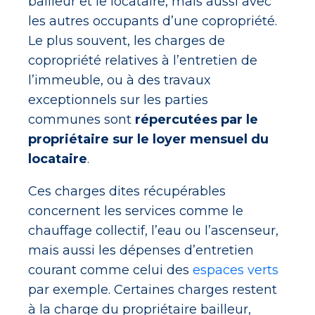
bailleur et le locataire, mais aussi avec
les autres occupants d’une copropriété.
Le plus souvent, les charges de
copropriété relatives à l’entretien de
l’immeuble, ou à des travaux
exceptionnels sur les parties
communes sont
répercutées par le
propriétaire sur le loyer mensuel du
locataire
.
Ces charges dites récupérables
concernent les services comme le
chauffage collectif, l’eau ou l’ascenseur,
mais aussi les dépenses d’entretien
courant comme celui des
espaces verts
par exemple. Certaines charges restent
à la charge du propriétaire bailleur,