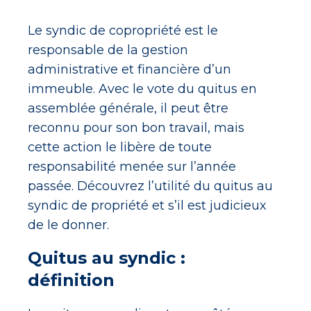
Le syndic de copropriété est le
responsable de la gestion
administrative et financière d’un
immeuble. Avec le vote du quitus en
assemblée générale, il peut être
reconnu pour son bon travail, mais
cette action le libère de toute
responsabilité menée sur l’année
passée. Découvrez l’utilité du quitus au
syndic de propriété et s’il est judicieux
de le donner.
Quitus au syndic :
définition