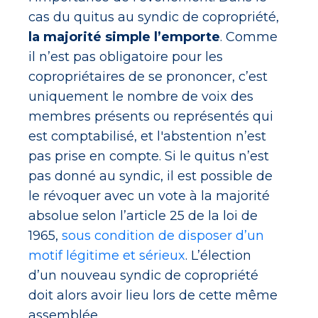
cas du quitus au syndic de copropriété,
la majorité simple l’emporte
. Comme
il n’est pas obligatoire pour les
copropriétaires de se prononcer, c’est
uniquement le nombre de voix des
membres présents ou représentés qui
est comptabilisé, et l'abstention n’est
pas prise en compte. Si le quitus n’est
pas donné au syndic, il est possible de
le révoquer avec un vote à la majorité
absolue selon l’article 25 de la loi de
1965,
sous condition de disposer d’un
motif légitime et sérieux
. L’élection
d’un nouveau syndic de copropriété
doit alors avoir lieu lors de cette même
assemblée.