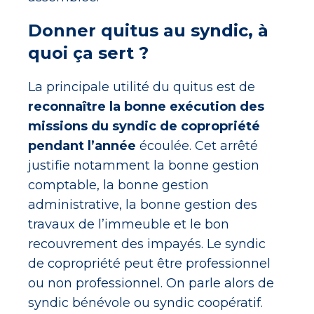
Donner quitus au syndic, à
quoi ça sert ?
La principale utilité du quitus est de
reconnaître la bonne exécution des
missions du syndic de copropriété
pendant l’année
écoulée. Cet arrêté
justifie notamment la bonne gestion
comptable, la bonne gestion
administrative, la bonne gestion des
travaux de l’immeuble et le bon
recouvrement des impayés. Le syndic
de copropriété peut être professionnel
ou non professionnel. On parle alors de
syndic bénévole ou syndic coopératif.