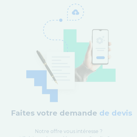
Faites votre demande
de devis
Notre offre vous intéresse ?