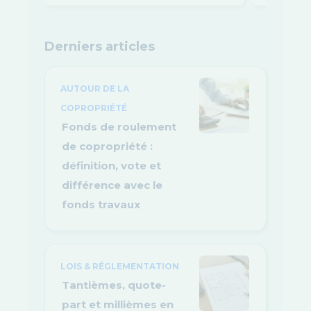
Derniers articles
AUTOUR DE LA
COPROPRIÉTÉ
Fonds de roulement
de copropriété :
définition, vote et
différence avec le
fonds travaux
LOIS & RÉGLEMENTATION
Tantièmes, quote-
part et millièmes en