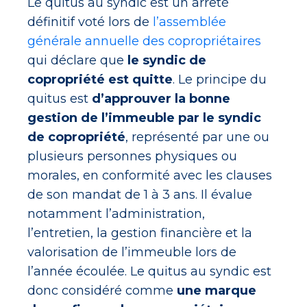
Le quitus au syndic est un arrêté
définitif voté lors de
l’assemblée
générale annuelle des copropriétaires
qui déclare que
le syndic de
copropriété est quitte
. Le principe du
quitus est
d’approuver la bonne
gestion de l’immeuble par le syndic
de copropriété
, représenté par une ou
plusieurs personnes physiques ou
morales, en conformité avec les clauses
de son mandat de 1 à 3 ans. Il évalue
notamment l’administration,
l’entretien, la gestion financière et la
valorisation de l’immeuble lors de
l’année écoulée. Le quitus au syndic est
donc considéré comme
une marque