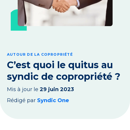
AUTOUR DE LA COPROPRIÉTÉ
C’est quoi le quitus au
syndic de copropriété ?
Mis à jour le
29 juin 2023
Rédigé par
Syndic One