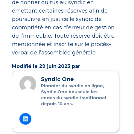
de donner quitus au syndic en
émettant certaines réserves afin de
poursuivre en justice le syndic de
copropriété en cas d’erreur de gestion
de l’immeuble. Toute réserve doit être
mentionnée et inscrite sur le procès-
verbal de l’assemblée générale.
Modifié le 29 juin 2023 par
Syndic One
Pionnier du syndic en ligne,
Syndic One bouscule les
codes du syndic traditionnel
depuis 10 ans.