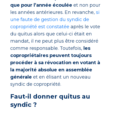
que pour l’année écoulée
et non pour
les années antérieures. En revanche,
si
une faute de gestion du syndic de
copropriété est constatée
après le vote
du quitus alors que celui-ci était en
mandat, il ne peut plus être considéré
comme responsable. Toutefois,
les
copropriétaires peuvent toujours
procéder à sa révocation en votant à
la majorité absolue en assemblée
générale
et en élisant un nouveau
syndic de copropriété.
Faut-il donner quitus au
syndic ?