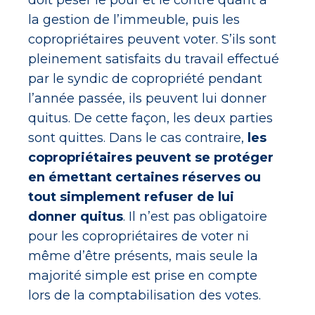
doit peser le pour et le contre quant à
la gestion de l’immeuble, puis les
copropriétaires peuvent voter. S’ils sont
pleinement satisfaits du travail effectué
par le syndic de copropriété pendant
l’année passée, ils peuvent lui donner
quitus. De cette façon, les deux parties
sont quittes. Dans le cas contraire,
les
copropriétaires peuvent se protéger
en émettant certaines réserves ou
tout simplement refuser de lui
donner quitus
. Il n’est pas obligatoire
pour les copropriétaires de voter ni
même d’être présents, mais seule la
majorité simple est prise en compte
lors de la comptabilisation des votes.