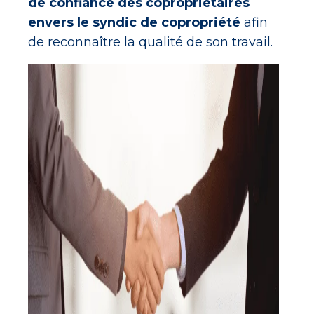
de confiance des copropriétaires
envers le syndic de copropriété
afin
de reconnaître la qualité de son travail.