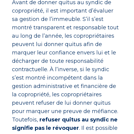
Avant de donner quitus au syndic de
copropriété, il est important d’évaluer
sa gestion de l’immeuble. S’il s’est
montré transparent et responsable tout
au long de l’année, les copropriétaires
peuvent lui donner quitus afin de
marquer leur confiance envers lui et le
décharger de toute responsabilité
contractuelle. À l’inverse, si le syndic
s’est montré incompétent dans la
gestion administrative et financière de
la copropriété, les copropriétaires
peuvent refuser de lui donner quitus
pour marquer une preuve de méfiance.
Toutefois,
refuser quitus au syndic ne
signifie pas le révoquer
. Il est possible