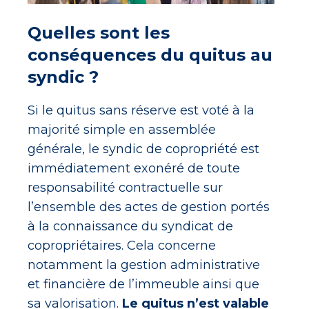
Quelles sont les
conséquences du quitus au
syndic ?
Si le quitus sans réserve est voté à la
majorité simple en assemblée
générale, le syndic de copropriété est
immédiatement exonéré de toute
responsabilité contractuelle sur
l’ensemble des actes de gestion portés
à la connaissance du syndicat de
copropriétaires. Cela concerne
notamment la gestion administrative
et financière de l’immeuble ainsi que
sa valorisation.
Le quitus n’est valable