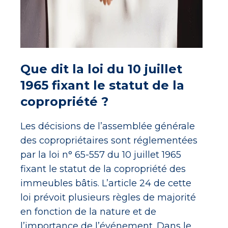
Que dit la loi du 10 juillet
1965 fixant le statut de la
copropriété ?
Les décisions de l’assemblée générale
des copropriétaires sont réglementées
par la loi n° 65-557 du 10 juillet 1965
fixant le statut de la copropriété des
immeubles bâtis. L’article 24 de cette
loi prévoit plusieurs règles de majorité
en fonction de la nature et de
l’importance de l’événement. Dans le