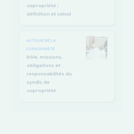
copropriété :
définition et calcul
AUTOUR DE LA
COPROPRIÉTÉ
Rôle, missions,
obligations et
responsabilités du
syndic de
copropriété