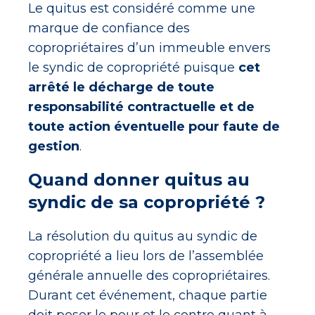
Le quitus est considéré comme une
marque de confiance des
copropriétaires d’un immeuble envers
le syndic de copropriété puisque
cet
arrêté le décharge de toute
responsabilité contractuelle et de
toute action éventuelle pour faute de
gestion
.
Quand donner quitus au
syndic de sa copropriété ?
La résolution du quitus au syndic de
copropriété a lieu lors de l’assemblée
générale annuelle des copropriétaires.
Durant cet événement, chaque partie