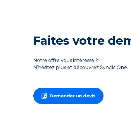
Faites votre d
Notre offre vous intéresse ?
N’hésitez plus et découvrez Syndic One.
Demander un devis