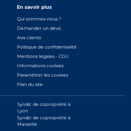
En savoir plus
Qui sommes-nous ?
Demander un devis
Avis clients
Politique de confidentialité
Mentions légales - CGU
Informations cookies
Paramétrer les cookies
Plan du site
Syndic de copropriété à
Lyon
Syndic de copropriété à
Marseille