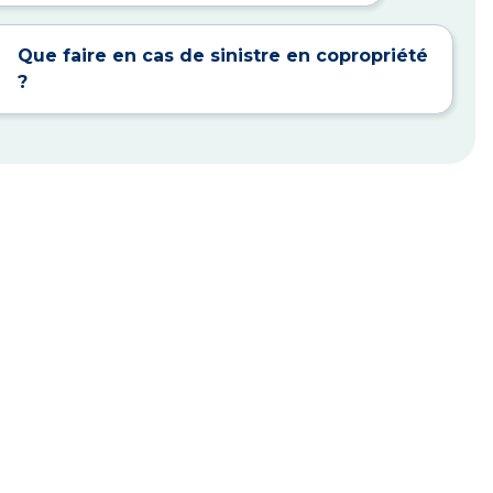
Que faire en cas de sinistre en copropriété
?